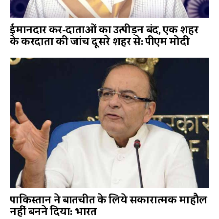
ईमानदार कर-दाताओं का उत्पीड़न बंद, एक शहर
के करदाता की जांच दूसरे शहर से: पीएम मोदी
पाकिस्तान ने बातचीत के लिये सकारात्मक माहौल
नहीं बनने दिया: भारत