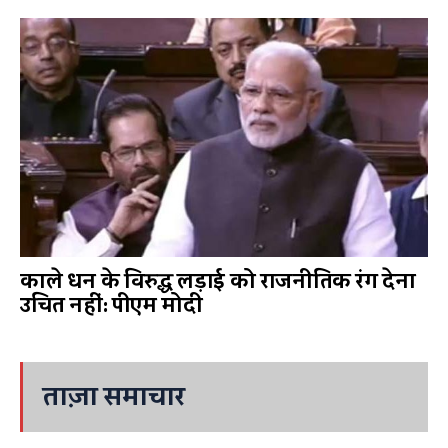
काले धन के विरुद्ध लड़ाई को राजनीतिक रंग देना
उचित नहीं: पीएम मोदी
ताज़ा समाचार