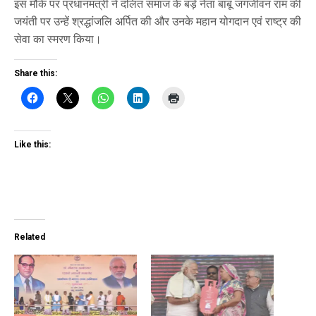
इस मौके पर प्रधानमंत्री ने दलित समाज के बड़े नेता बाबू जग‍जीवन राम की
जयंती पर उन्‍हें श्रद्धांजलि अर्पित की और उनके महान योगदान एवं राष्ट्र की
सेवा का स्‍मरण किया।
Share this:
Like this:
Related