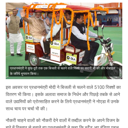
प्रधानमंत्री ने कुछ दूरी तक एक बिजली से चलने वाले रिक्शे पर सवारी भी की और मोबाइल
के जरिये भुगतान किया।
इस अवसर पर प्रधानमंत्री मोदी ने बिजली से चलने वाले 5100 रिक्शों का
वितरण भी किया। इसके अलावा समाज के निर्धन और पिछड़े तबके से आने
वाले उद्यमियों को प्रोत्साहित करने के लिये प्रधानमंत्री ने नोएडा में उनके
साथ चाय पर चर्चा भी की।
नौकरी चाहने वालों को नौकरी देने वालों में तब्‍दील करने के अपने विजन के
बारे में विस्तार से बताते हुए प्रधानमंत्री ने कहा कि स्टैंड अप इंडिया पहल