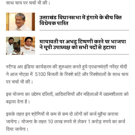
साथ चाय पर चर्चा भी की।
उत्तराखंड विधानसभा में हंगामे के बीच वित्त
विधेयक पारित
मायावती पर अभद्र टिप्पणी करने पर भाजपा
ने यूपी उपाध्यक्ष को सभी पदों से हटाया
स्टैण्ड अप इंडिया कार्यक्रम की शुरुआत करते हुये प्रधानमंत्री नरेंद्र मोदी
ने आज नोएडा में 5100 बिजली के रिक्शे बांटे और रिक्शेवालों के साथ चाय
पर चर्चा भी की।
इस योजना का उद्देश्य दलितों, आदिवासियों और महिलाओं में उद्यमशीलता को
बढ़ावा देना है।
इसके तहत इन श्रेणियों से कम से कम दो लोगों को कर्ज मुहैया कराया
जायेगा। योजना के तहत 10 लाख रुपये से लेकर 1 करोड़ रुपये का कर्ज
दिया जायेगा।