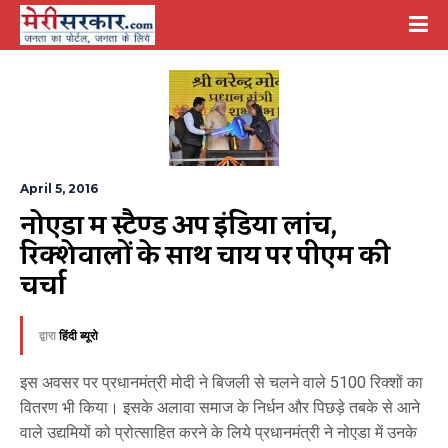
April 5, 2016
नोएडा में स्टैण्ड अप इंडिया लांच, 
रिक्शेवालों के साथ चाय पर पीएम की 
चर्चा
द्वारा
हिंदी ब्यूरो
इस अवसर पर प्रधानमंत्री मोदी ने बिजली से चलने वाले 5100 रिक्शों का
वितरण भी किया। इसके अलावा समाज के निर्धन और पिछड़े तबके से आने
वाले उद्यमियों को प्रोत्साहित करने के लिये प्रधानमंत्री ने नोएडा में उनके