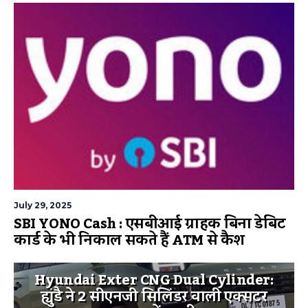
July 29, 2025
SBI YONO Cash : एसबीआई ग्राहक बिना डेबिट
कार्ड के भी निकाल सकते हैं ATM से कैश
Hyundai Exter CNG Dual Cylinder:
ह्युंडै ने 2 सीएनजी सिलिंडर वाली एक्सटर