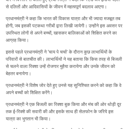
से दलितों और आदिवासियों के जीवन में महत्‍वपूर्ण बदलाव आएगा।
प्रधानमंत्री ने कहा कि भारत की विकास यात्रा और भी ज्‍यादा मजबूत तब
होगी, जब इसकी पटकथा गरीबों द्वारा लिखी जायेगी। उन्‍होंने इस अवसर पर
उपस्थित लोगों से अपने बच्चों, खासकर बालिकाओं को शिक्षित करने का
आग्रह किया।
इससे पहले प्रधानमंत्री ने ‘चाय पे चर्चा’ के दौरान कुछ लाभार्थियों के
परिवारों से बातचीत की। लाभार्थियों ने यह बताया कि किस तरह से बिजली
से चलने वाला रिक्शा उन्हें रोजगार मुहैया करायेगा और उनके जीवन को
बेहतर बनायेगा।
प्रधानमंत्री ने विशेष जोर देते हुए उनसे यह सुनिश्चित करने को कहा कि वे
अपने बच्चों को शिक्षित करेंगे।
प्रधानमंत्री ने एक बिजली का रिक्शा बुक किया और मंच की ओर थोड़ी दूर
तक ई-रिक्शे की सवारी की और इसके साथ ही सेलफोन के जरिये इस
यात्रा का भुगतान भी किया।