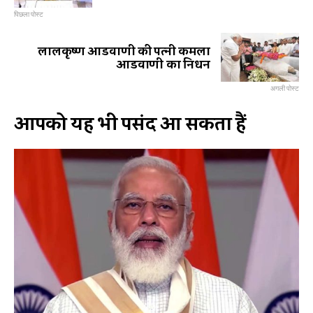
पिछला पोस्ट
लालकृष्ण आडवाणी की पत्नी कमला
आडवाणी का निधन
अगली पोस्ट
आपको यह भी पसंद आ सकता हैं