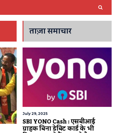
ताज़ा समाचार
July 29, 2025
SBI YONO Cash : एसबीआई
ग्राहक बिना डेबिट कार्ड के भी