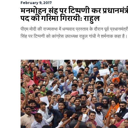
February 9, 2017
मनमोहन सिंह पर टिप्पणी कर प्रधानमंत्र
पद की गरिमा गिरायी: राहुल
पीएम मोदी की राज्यसभा में धन्यवाद प्रस्ताव के दौरान पूर्व प्रधानमंत
सिंह पर टिप्पणी को कांग्रेस उपाध्यक्ष राहुल गांधी ने शर्मनाक कहा है।