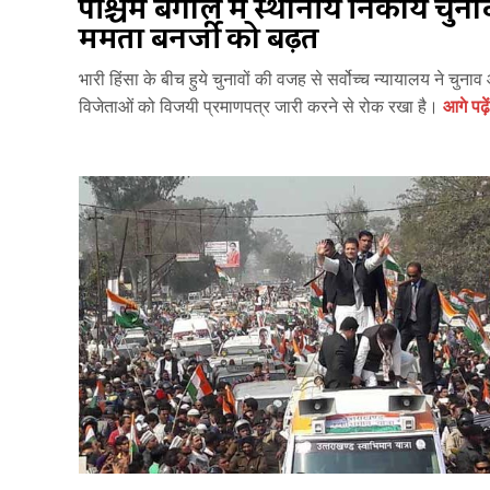
पश्चिम बंगाल में स्थानीय निकाय चुनावो
ममता बनर्जी को बढ़त
भारी हिंसा के बीच हुये चुनावों की वजह से सर्वोच्च न्यायालय ने चुन
विजेताओं को विजयी प्रमाणपत्र जारी करने से रोक रखा है।
आगे पढ़ें