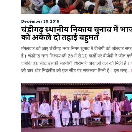
December 20, 2016
चंडीगढ़ स्थानीय निकाय चुनाव में भ
को अकेले दो तिहाई बहुमत
मंगलवार को आए चंडीगढ़ नगर निगम चुनाव में बीजेपी को जोरदार स
है। चंडीगढ़ नगर निकाय की 26 में से 20 वार्डों पर बीजेपी ने जीत दर्ज
जबकि एक सीट उसकी सहयोगी शिरोमणि अकाली दल को मिली है। का
को चार और निर्दलीय को एक सीट पर सफलता मिली है। इस तरह...
आ