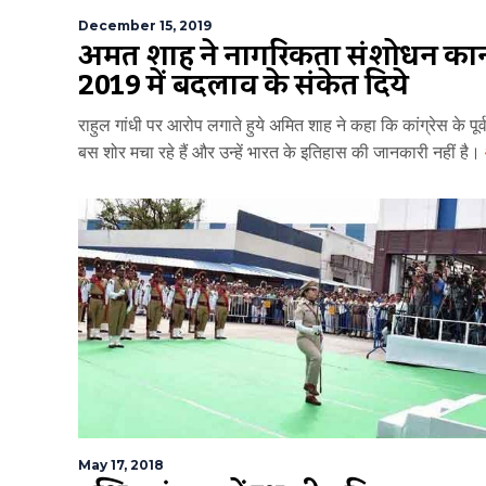
December 15, 2019
अमित शाह ने नागरिकता संशोधन का
2019 में बदलाव के संकेत दिये
राहुल गांधी पर आरोप लगाते हुये अमित शाह ने कहा कि कांग्रेस के पूर्व
बस शोर मचा रहे हैं और उन्हें भारत के इतिहास की जानकारी नहीं है।
May 17, 2018