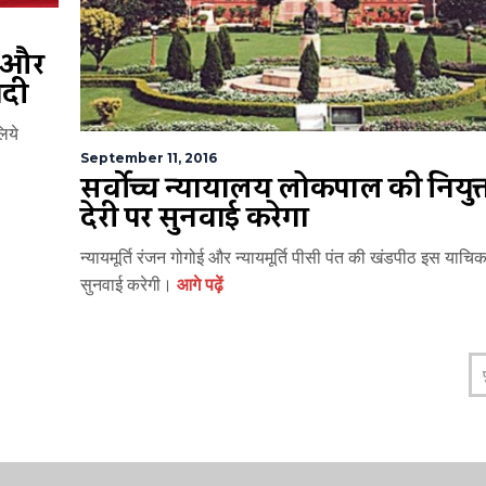
ा और
ोदी
लिये
September 11, 2016
सर्वोच्च न्यायालय लोकपाल की नियुक्ति
देरी पर सुनवाई करेगा
न्यायमूर्ति रंजन गोगोई और न्यायमूर्ति पीसी पंत की खंडपीठ इस याचि
सुनवाई करेगी।
आगे पढ़ें