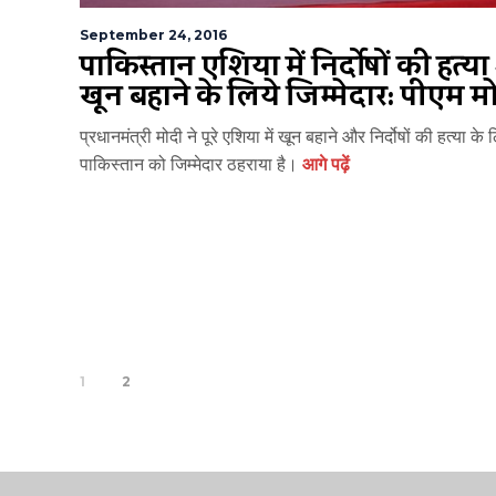
September 24, 2016
पाकिस्तान एशिया में निर्दोषों की हत्य
खून बहाने के लिये जिम्मेदार: पीएम म
प्रधानमंत्री मोदी ने पूरे एशिया में खून बहाने और निर्दोषों की हत्या के 
पाकिस्तान को जिम्मेदार ठहराया है।
आगे पढ़ें
1
2