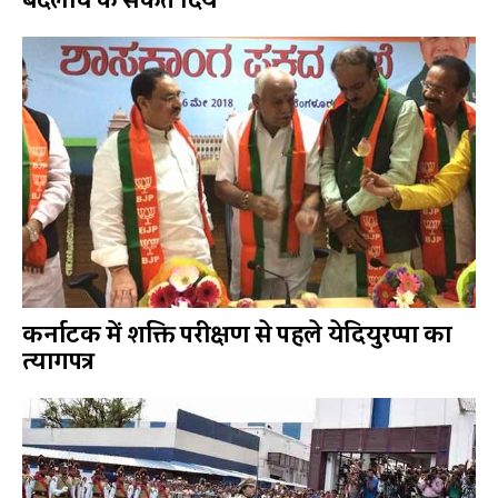
बदलाव के संकेत दिये
कर्नाटक में शक्ति परीक्षण से पहले येदियुरप्पा का
त्यागपत्र