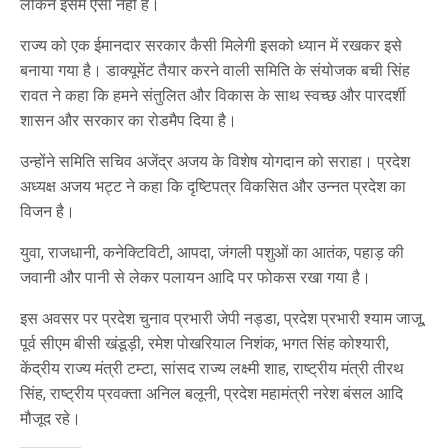
लेकिन इसमें ऐसा नहीं है।
राज्य को एक ईमानदार सरकार कैसी मिलेगी इसको ध्यान में रखकर इसे
बनाया गया है। डाक्यूमेंट तैयार करने वाली समिति के संयोजक बची सिंह
रावत ने कहा कि हमने संतुलित और विकास के साथ स्वच्छ और पारदर्शी
शासन और सरकार का रोडमैप दिया है।
उन्होंने समिति सचिव अजेंद्र अजय के विशेष योगदान को सराहा। प्रदेश
अध्यक्ष अजय भट्ट ने कहा कि दृष्टिपत्र विकसित और उन्नत प्रदेश का
विजन है।
युवा, राजधानी, कनेक्टिविटी, आपदा, जंगली पशुओं का आतंक, पहाड़ की
जवानी और पानी से लेकर पलायन आदि पर फोकस रखा गया है।
इस अवसर पर प्रदेश चुनाव प्रभारी जेपी नड्डा, प्रदेश प्रभारी श्याम जाजू,
पूर्व सीएम बीसी खंडूड़ी, रमेश पोखरियाल निशंक, भगत सिंह कोश्यारी,
केंद्रीय राज्य मंत्री टम्टा, सांसद राज्य लक्ष्मी शाह, राष्ट्रीय मंत्री तीरथ
सिंह, राष्ट्रीय प्रवक्ता अनिल बलूनी, प्रदेश महामंत्री नरेश बंसल आदि
मौजूद रहे।