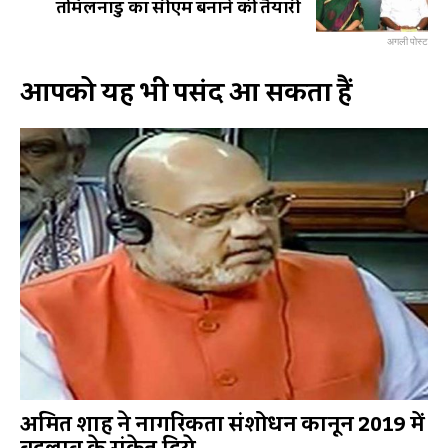
तमिलनाडु का सीएम बनाने की तैयारी
अगली पोस्ट
आपको यह भी पसंद आ सकता हैं
अमित शाह ने नागरिकता संशोधन कानून 2019 में