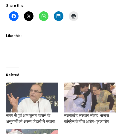
Share this:
Like this:
Related
समय से पूर्व आम चुनाव कराने के
उत्तराखंड सरकार संकट: भाजपा
अनुमानों को अरुण जेटली ने नकारा
कांग्रेस के बीच आरोप-प्रत्यारोप