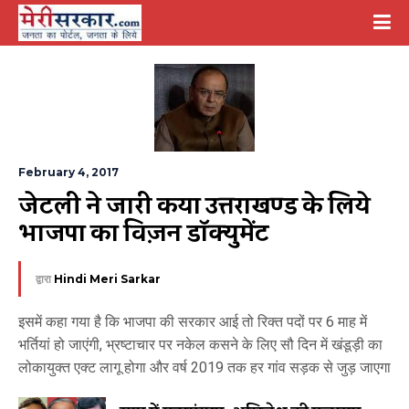
February 4, 2017
जेटली ने जारी किया उत्तराखण्ड के लिये 
भाजपा का विज़न डॉक्युमेंट
द्वारा
Hindi Meri Sarkar
इसमें कहा गया है कि भाजपा की सरकार आई तो रिक्त पदों पर 6 माह में
भर्तियां हो जाएंगी, भ्रष्टाचार पर नकेल कसने के लिए सौ दिन में खंडूड़ी का
लोकायुक्त एक्ट लागू होगा और वर्ष 2019 तक हर गांव सड़क से जुड़ जाएगा