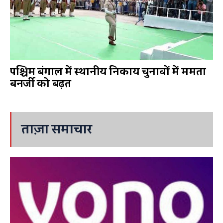
पश्चिम बंगाल में स्थानीय निकाय चुनावों में ममता
बनर्जी को बढ़त
ताज़ा समाचार