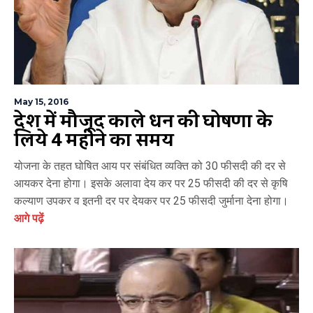
May 15, 2016
देश में मौजूद काले धन की घोषणा के
लिये 4 महीने का समय
योजना के तहत घोषित आय पर संबंधित व्यक्ति को 30 फीसदी की दर से
आयकर देना होगा। इसके अलावा देय कर पर 25 फीसदी की दर से कृषि
कल्याण उपकर व इतनी दर पर देयकर पर 25 फीसदी जुर्माना देना होगा।
आगे पढ़ें