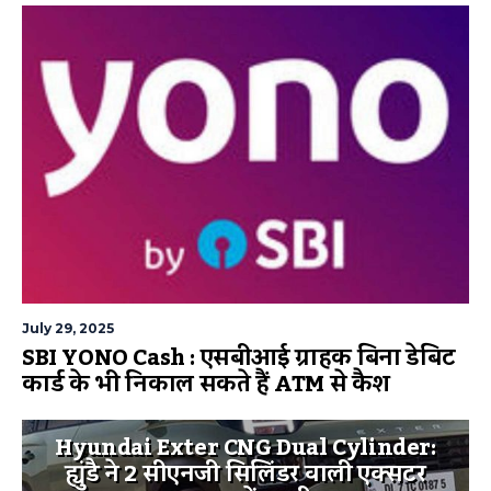
July 29, 2025
SBI YONO Cash : एसबीआई ग्राहक बिना डेबिट
कार्ड के भी निकाल सकते हैं ATM से कैश
Hyundai Exter CNG Dual Cylinder:
ह्युंडै ने 2 सीएनजी सिलिंडर वाली एक्सटर