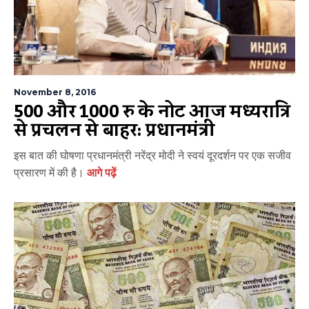
November 8, 2016
500 और 1000 रु के नोट आज मध्यरात्रि
से प्रचलन से बाहर: प्रधानमंत्री
इस बात की घोषणा प्रधानमंत्री नरेंद्र मोदी ने स्वयं दूरदर्शन पर एक सजीव
प्रसारण में की है।
आगे पढ़ें