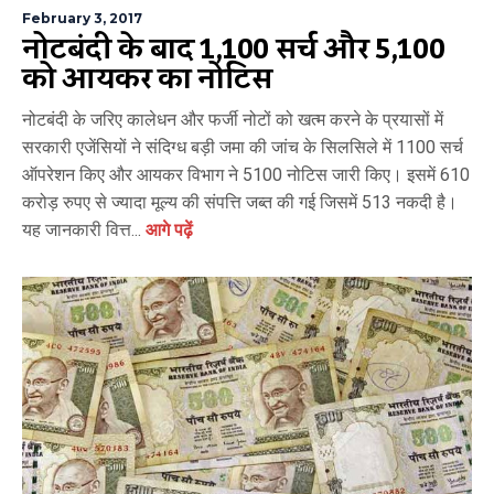
February 3, 2017
नोटबंदी के बाद 1,100 सर्च और 5,100
को आयकर का नोटिस
नोटबंदी के जरिए कालेधन और फर्जी नोटों को खत्म करने के प्रयासों में
सरकारी एजेंसियों ने संदिग्ध बड़ी जमा की जांच के सिलसिले में 1100 सर्च
ऑपरेशन किए और आयकर विभाग ने 5100 नोटिस जारी किए। इसमें 610
करोड़ रुपए से ज्यादा मूल्य की संपत्ति जब्त की गई जिसमें 513 नकदी है।
यह जानकारी वित्त...
आगे पढ़ें