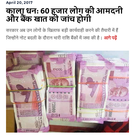
April 20, 2017
काला धन: 60 हजार लोगों की आमदनी
और बैंक खातों की जांच होगी
सरकार अब उन लोगों के खिलाफ बड़ी कार्यवाही करने की तैयारी में हैं
जिन्होंने नोट बदली के दौरान भारी राशि बैंकों में जमा की है।
आगे पढ़ें