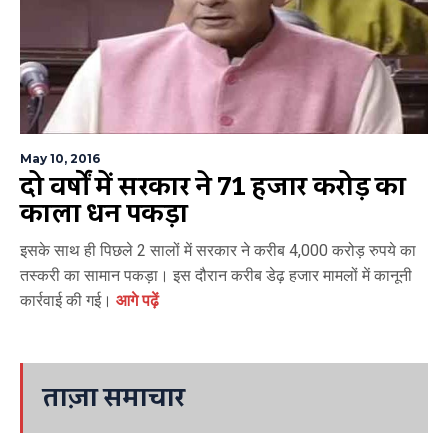
May 10, 2016
दो वर्षों में सरकार ने 71 हजार करोड़ का
काला धन पकड़ा
इसके साथ ही पिछले 2 सालों में सरकार ने करीब 4,000 करोड़ रुपये का
तस्करी का सामान पकड़ा। इस दौरान करीब डेढ़ हजार मामलों में कानूनी
कार्रवाई की गई।
आगे पढ़ें
ताज़ा समाचार