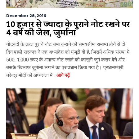
December 28, 2016
10 हजार से ज्यादा के पुराने नोट रखने पर
4 वर्ष की जेल, जुर्माना
नोटबंदी के तहत पुराने नोट जमा कराने की समयसीमा समाप्त होने से दो
दिन पहले सरकार ने एक अध्यादेश को मंजूरी दी है, जिसमें अधिक संख्या में
500, 1,000 रुपए के अमान्य नोट रखने को कानूनी जुर्म करार देने और
उसके खिलाफ जुर्माना लगाने का प्रावधान किया गया है। प्रधानमंत्री
नरेन्द्र मोदी की अध्यक्षता में...
आगे पढ़ें