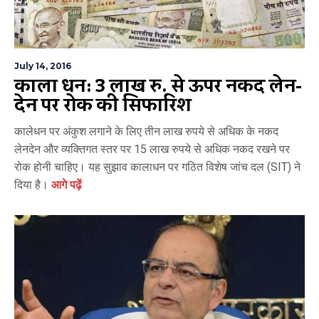
July 14, 2016
काला धन: 3 लाख रु. से ऊपर नकद लेन-
देन पर रोक की सिफारिश
कालेधन पर अंकुश लगाने के लिए तीन लाख रुपये से अधिक के नकद
लेनदेन और व्यक्तिगत स्तर पर 15 लाख रुपये से अधिक नकद रखने पर
रोक होनी चाहिए। यह सुझाव कालाधन पर गठित विशेष जांच दल (SIT) ने
दिया है।
आगे पढ़ें