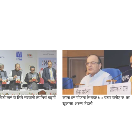
 तेजी लाने के लिये सरकारी कंपनियां बढ़ायें
काला धन योजना के तहत 65 हजार करोड़ रु. का
खुलासा: अरुण जेटली