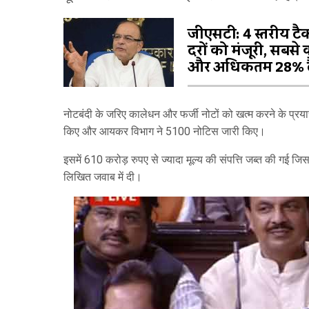
जीएसटी: 4 स्तरीय टै
दरों को मंजूरी, सबसे
और अधिकतम 28% ट
नोटबंदी के जरिए कालेधन और फर्जी नोटों को खत्म करने के प्रयास
किए और आयकर विभाग ने 5100 नोटिस जारी किए।
इसमें 610 करोड़ रुपए से ज्यादा मूल्य की संपत्ति जब्त की गई ज
लिखित जवाब में दी।