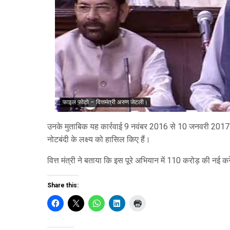
फाइल फोटो – वित्तमंत्री अरुण जेटली।
उनके मुताबिक यह कार्रवाई 9 नवंबर 2016 से 10 जनवरी 2017 क
नोटबंदी के लक्ष्य को हासिल किए हैं।
वित्त मंत्री ने बताया कि इस पूरे अभियान में 110 करोड़ की नई 
Share this: