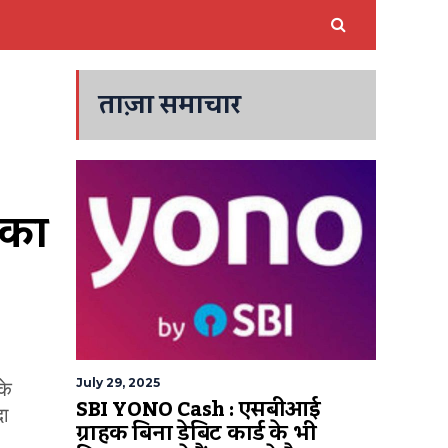
ताज़ा समाचार
का 
July 29, 2025
के
SBI YONO Cash : एसबीआई
दा
ग्राहक बिना डेबिट कार्ड के भी