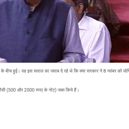
े बीच हुई। वह इस सवाल का जवाब दे रहे थे कि क्या सरकार ने 8 नवंबर को घो
करेंसी (500 और 2000 रुपए के नोट) जब्त किये हैं।