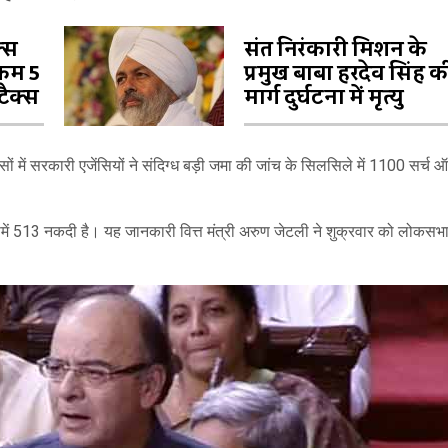
क्स
संत निरंकारी मिशन के
 कम 5
प्रमुख बाबा हरदेव सिंह क
ैक्स
मार्ग दुर्घटना में मृत्यु
ों में सरकारी एजेंसियों ने संदिग्ध बड़ी जमा की जांच के सिलसिले में 1100 सर्च 
िसमें 513 नकदी है। यह जानकारी वित्त मंत्री अरुण जेटली ने शुक्रवार को लोकसभा