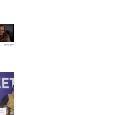
अगली पोस्ट