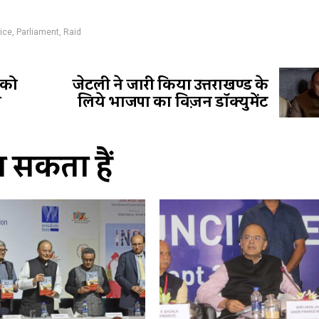
ice
,
Parliament
,
Raid
न को
जेटली ने जारी किया उत्तराखण्ड के
ी
लिये भाजपा का विज़न डॉक्युमेंट
सकता हैं