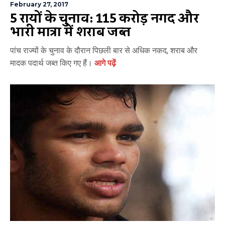
February 27, 2017
5 राज्यों के चुनाव: 115 करोड़ नगद और
भारी मात्रा में शराब जब्त
पांच राज्यों के चुनाव के दौरान पिछली बार से अधिक नकद, शराब और
मादक पदार्थ जब्त किए गए हैं।
आगे पढ़ें