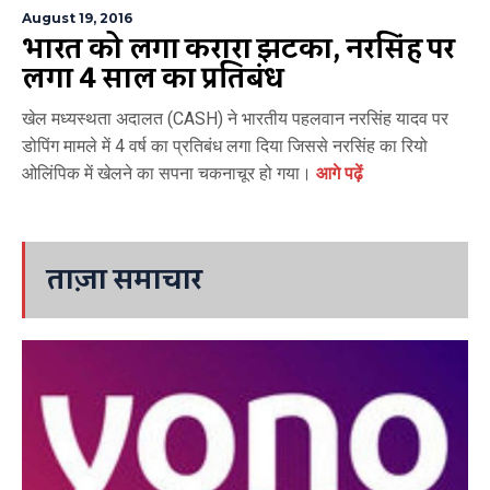
August 19, 2016
भारत को लगा करारा झटका, नरसिंह पर
लगा 4 साल का प्रतिबंध
खेल मध्यस्थता अदालत (CASH) ने भारतीय पहलवान नरसिंह यादव पर
डोपिंग मामले में 4 वर्ष का प्रतिबंध लगा दिया जिससे नरसिंह का रियो
ओलिंपिक में खेलने का सपना चकनाचूर हो गया।
आगे पढ़ें
ताज़ा समाचार