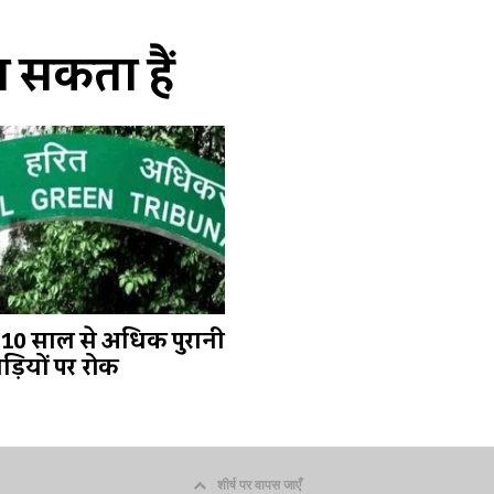
सकता हैं
ें 10 साल से अधिक पुरानी
ड़ियों पर रोक
शीर्ष पर वापस जाएँ