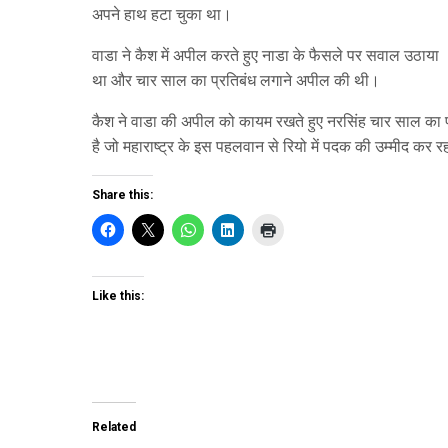
अपने हाथ हटा चुका था।
वाडा ने कैश में अपील करते हुए नाडा के फैसले पर सवाल उठाया
था और चार साल का प्रतिबंध लगाने अपील की थी।
कैश ने वाडा की अपील को कायम रखते हुए नरसिंह चार साल का 
है जो महाराष्ट्र के इस पहलवान से रियो में पदक की उम्मीद कर 
Share this:
Like this:
Related