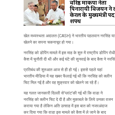
वरिष्ठ माकपा नेता
पिनारायी विजयन ने 
केरल के मुख्यमंत्री प
शपथ
खेल मध्यस्थता अदालत (CASH) ने भारतीय पहलवान नरसिंह यादव पर
खेलने का सपना चकनाचूर हो गया।
नरसिंह को डोपिंग मामले में इस माह के शुरु में राष्ट्रीय डोपिंग
कैश में चुनौती दी थी और कई घंटे की सुनवाई के बाद कैश ने नर
प्रतिबंध की शुरुआत आज से ही हो गई। इससे पहले यहां
भारतीय मीडिया में यह खबर फैलाई गई थी कि नरसिंह को क्लीन
चिट मिल गई है और वह शुक्रवार को खेलने जा रहे हैं।
यह गलत जानकारी दिल्ली से‘प्लांट’की गई थी कि वाडा ने
नरसिंह को क्लीन चिट दे दी है और मुकाबले के लिये उनका वजन
कराया गया है लेकिन अति उत्साह में इस बात को नजरअंदाज
कर दिया गया कि वाडा इस मामले को कैश में ले जाने के बाद