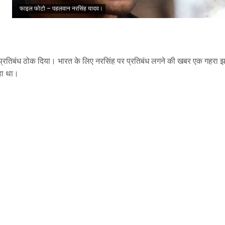
फाइल फोटो – पहलवान नरसिंह यादव।
प्रतिबंध ठोक दिया। भारत के लिए नरसिंह पर प्रतिबंध लगने की खबर एक गहरा
रहा था।