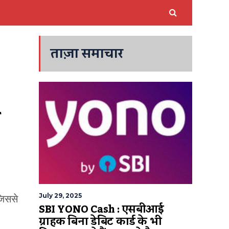
ताज़ा समाचार
 
July 29, 2025
जिससे
SBI YONO Cash : एसबीआई
ग्राहक बिना डेबिट कार्ड के भी