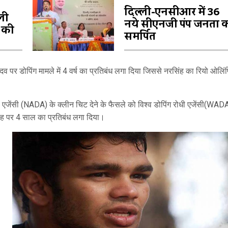
दिल्ली-एनसीआर में 36
ली
नये सीएनजी पंप जनता 
द की
समर्पित
 डोपिंग मामले में 4 वर्ष का प्रतिबंध लगा दिया जिससे नरसिंह का रियो ओलिंपि
 रोधी एजेंसी (NADA) के क्लीन चिट देने के फैसले को विश्व डोपिंग रोधी एजेंसी(WADA
सिंह पर 4 साल का प्रतिबंध लगा दिया।