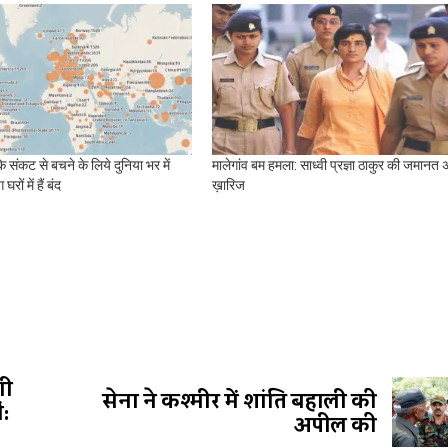
े संकट से बचने के लिये दुनिया भर में
मालेगांव बम हमला: साध्वी प्रज्ञा ठाकुर की जमानत अ
रों में हैं बंद
ख़ारिज
णी
सेना ने कश्मीर में शांति बहाली की
:
अपील की