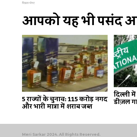
पिछला पोस्ट
आपको यह भी पसंद आ 
दिल्ली म
5 राज्यों के चुनाव: 115 करोड़ नगद
डीज़ल गा
और भारी मात्रा में शराब जब्त
Meri Sarkar 2024. All Rights Reserved.