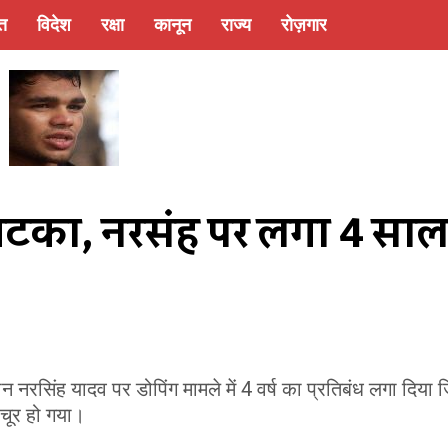
्त
विदेश
रक्षा
कानून
राज्य
रोज़गार
का, नरसिंह पर लगा 4 साल
सिंह यादव पर डोपिंग मामले में 4 वर्ष का प्रतिबंध लगा दिया 
चूर हो गया।