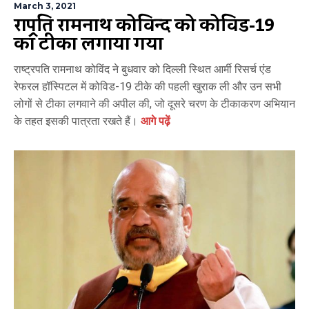
March 3, 2021
राष्ट्रपति रामनाथ कोविन्द को कोविड-19
का टीका लगाया गया
राष्ट्रपति रामनाथ कोविंद ने बुधवार को दिल्ली स्थित आर्मी रिसर्च एंड
रेफरल हॉस्पिटल में कोविड-19 टीके की पहली खुराक ली और उन सभी
लोगों से टीका लगवाने की अपील की, जो दूसरे चरण के टीकाकरण अभियान
के तहत इसकी पात्रता रखते हैं।
आगे पढ़ें