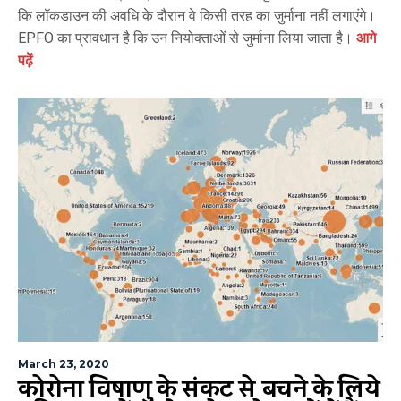
कि लॉकडाउन की अवधि के दौरान वे किसी तरह का जुर्माना नहीं लगाएंगे।
EPFO का प्रावधान है कि उन नियोक्ताओं से जुर्माना लिया जाता है।
आगे
पढ़ें
March 23, 2020
कोरोना विषाणु के संकट से बचने के लिये