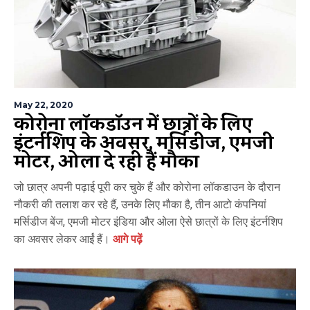
May 22, 2020
कोरोना लॉकडॉउन में छात्रों के लिए
इंटर्नशिप के अवसर, मर्सिडीज, एमजी
मोटर, ओला दे रही हैं मौका
जो छात्र अपनी पढ़ाई पूरी कर चुके हैं और कोरोना लॉकडाउन के दौरान
नौकरी की तलाश कर रहे हैं, उनके लिए मौका है, तीन आटो कंपनियां
मर्सिडीज बेंज, एमजी मोटर इंडिया और ओला ऐसे छात्रों के लिए इंटर्नशिप
का अवसर लेकर आईं हैं।
आगे पढ़ें