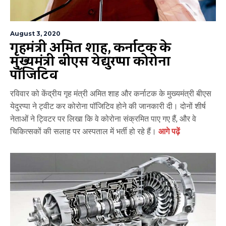
August 3, 2020
गृहमंत्री अमित शाह, कर्नाटक के
मुख्यमंत्री बीएस येद्युरप्पा कोरोना
पॉजिटिव
रविवार को केंद्रीय गृह मंत्री अमित शाह और कर्नाटक के मुख्यमंत्री बीएस
येदुरप्पा ने ट्वीट कर कोरोना पॉजिटिव होने की जानकारी दी। दोनों शीर्ष
नेताओं ने ट्विटर पर लिखा कि वे कोरोना संक्रमित पाए गए हैं, और वे
चिकित्सकों की सलाह पर अस्पताल में भर्ती हो रहे हैं।
आगे पढ़ें