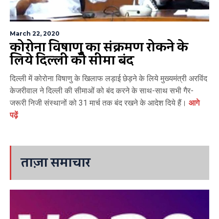
March 22, 2020
कोरोना विषाणु का संक्रमण रोकने के
लिये दिल्ली की सीमा बंद
दिल्ली में कोरोना विषाणु के खिलाफ लड़ाई छेड़ने के लिये मुख्यमंत्री अरविंद
केजरीवाल ने दिल्ली की सीमाओं को बंद करने के साथ-साथ सभी गैर-
जरूरी निजी संस्थानों को 31 मार्च तक बंद रखने के आदेश दिये हैं।
आगे
पढ़ें
ताज़ा समाचार