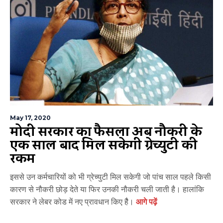
May 17, 2020
मोदी सरकार का फैसला अब नौकरी के
एक साल बाद मिल सकेगी ग्रेच्युटी की
रकम
इससे उन कर्मचारियों को भी ग्रेच्युटी मिल सकेगी जो पांच साल पहले किसी
कारण से नौकरी छोड़ देते या फिर उनकी नौकरी चली जाती है। हालांकि
सरकार ने लेबर कोड में नए प्रावधान किए हैै।
आगे पढ़ें