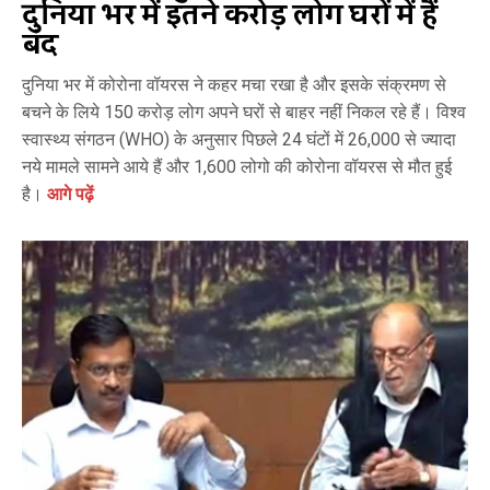
दुनिया भर में इतने करोड़ लोग घरों में हैं
बंद
दुनिया भर में कोरोना वॉयरस ने कहर मचा रखा है और इसके संक्रमण से
बचने के लिये 150 करोड़ लोग अपने घरों से बाहर नहीं निकल रहे हैं। विश्व
स्वास्थ्य संगठन (WHO) के अनुसार पिछले 24 घंटों में 26,000 से ज्यादा
नये मामले सामने आये हैं और 1,600 लोगो की कोरोना वॉयरस से मौत हुई
है।
आगे पढ़ें