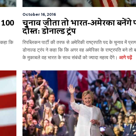
October 16, 2016
ने 100
चुनाव जीता तो भारत-अमेरिका बनेंगे 
दोस्त: डोनाल्ड ट्रंप
ए कहा कि
रिपब्लिकन पार्टी की तरफ से अमेरिकी राष्ट्रपति पद के चुनाव में प्रत्
डोनाल्ड ट्रंप ने कहा कि कि अगर वह अमेरिका के राष्ट्रपति बने तो ब
के मुकाबले वह भारत के साथ संबंधों को ज्यादा महत्व देंगे।
आगे पढ़ें