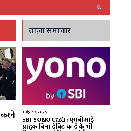
ताज़ा समाचार
ट करने
July 29, 2025
SBI YONO Cash : एसबीआई
ग्राहक बिना डेबिट कार्ड के भी