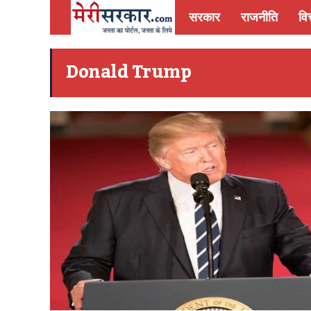
सरकार
राजनीति
वित
Donald Trump