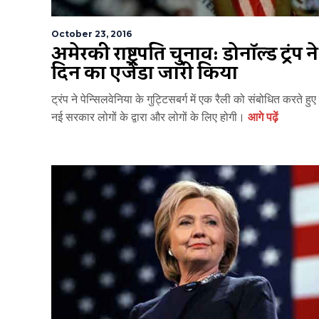
October 23, 2016
अमेरिकी राष्ट्रपति चुनाव: डोनॉल्ड ट्रंप 
दिन का एजेंडा जारी किया
ट्रंप ने पेन्सिलवेनिया के गुट्टिसबर्ग में एक रैली को संबोधित करते हु
नई सरकार लोगों के द्वारा और लोगों के लिए होगी।
आगे पढ़ें