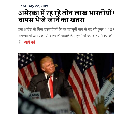
February 22, 2017
अमेरिका में रह रहे तीन लाख भारतीयों
वापस भेजे जाने का खतरा
इस आदेश से बिना दस्तावेजों के गैर कानूनी रूप से रह रहे कुल 1.10
अप्रवासी अमेरिका से बाहर हो सकते हैं। इनमें से ज्यादातर मैक्सिको
हैं।
आगे पढ़ें