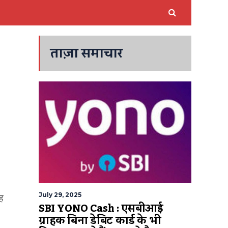
ताज़ा समाचार
July 29, 2025
ह
SBI YONO Cash : एसबीआई
ग्राहक बिना डेबिट कार्ड के भी