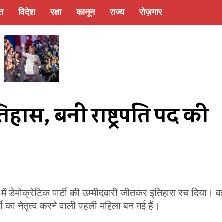
्त
विदेश
रक्षा
कानून
राज्य
रोज़गार
िहास, बनी राष्ट्रपति पद की 
व में डेमोक्रेटिक पार्टी की उम्मीदवारी जीतकर इतिहास रच दिया। व
्टी का नेतृत्व करने वाली पहली महिला बन गई हैं।