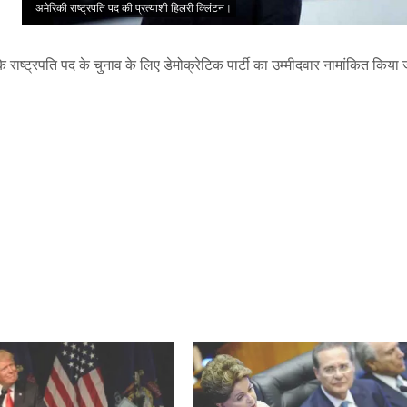
अमेरिकी राष्ट्रपति पद की प्रत्याशी हिलरी क्लिंटन।
ा के राष्ट्रपति पद के चुनाव के लिए डेमोक्रेटिक पार्टी का उम्मीदवार नामांकित किया