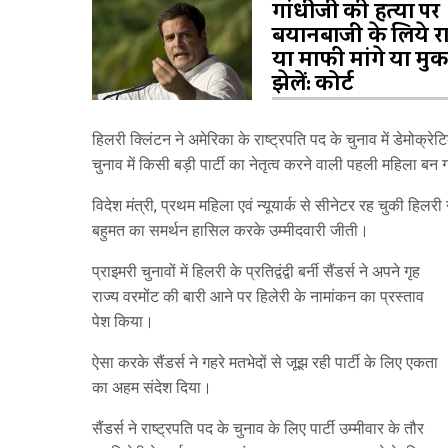
गांधीजी की हत्या पर
बयानबाजी के लिये र
या माफी मांगे या मु
झेलें: कोर्ट
हिलरी क्लिंटन ने अमेरिका के राष्ट्रपति पद के चुनाव में डेमोक्
चुनाव में किसी बड़ी पार्टी का नेतृत्व करने वाली पहली महिला बन ग
विदेश मंत्री, प्रथम महिला एवं न्यूयार्क से सीनेटर रह चुकी हिलरी 
बहुमत का समर्थन हासिल करके उम्मीदवारी जीती।
प्राइमरी चुनावों में हिलरी के प्रतिद्वंद्वी बर्नी सैंडर्स ने अपने गृह
राज्य वरमोंट की बारी आने पर हिलेरी के नामांकन का प्रस्ताव
पेश किया।
ऐसा करके सैंडर्स ने गहरे मतभेदों से जूझ रही पार्टी के लिए एकता
का अहम संदेश दिया।
सैंडर्स ने राष्ट्रपति पद के चुनाव के लिए पार्टी उम्मीवार के तौर