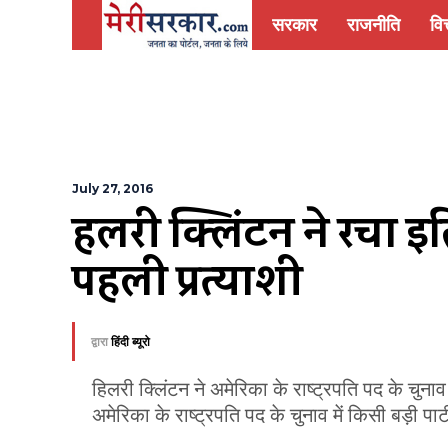
सरकार
राजनीति
वित
July 27, 2016
हिलरी क्लिंटन ने रचा इत
पहली प्रत्याशी
द्वारा
हिंदी ब्यूरो
हिलरी क्लिंटन ने अमेरिका के राष्ट्रपति पद के चुना
अमेरिका के राष्ट्रपति पद के चुनाव में किसी बड़ी पार