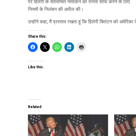
पर हिलेरी के सर्वसम्मत नामांकन का रास्ता साफ करने के लिए
नियमों के निलंबन की अपील की।
उन्होंने कहा, मैं प्रस्ताव रखता हूं कि हिलेरी क्लिंटन को अमेरिक
Share this:
Like this:
Related