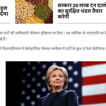
सरकार 20 लाख टन दालो
ाहुल
का सुरक्षित भंडार तैयार
कदमा
करेगी
रेटिक पार्टी की उम्मीदवारी जीतकर इतिहास रच दिया। वह अमेरिका के राष्ट्रपति पद 
ई हैं।
ने फिलाडेल्फिया में डेमोक्रेटिक नेशनल कन्वेंशन में पार्टी के कुल 4764 डेलीगेटस मे