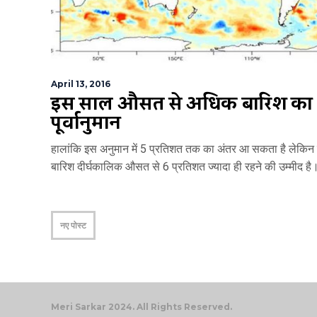
April 13, 2016
इस साल औसत से अधिक बारिश का
पूर्वानुमान
हालांकि इस अनुमान में 5 प्रतिशत तक का अंतर आ सकता है लेकिन
बारिश दीर्घकालिक औसत से 6 प्रतिशत ज्यादा ही रहने की उम्मीद ह
नए पोस्ट
Meri Sarkar 2024. All Rights Reserved.