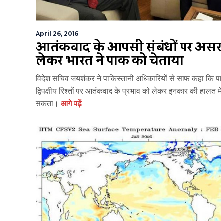
April 26, 2016
आतंकवाद के आपसी संबंधों पर असर
लेकर भारत ने पाक को चेताया
विदेश सचिव जयशंकर ने पाकिस्तानी अधिकारियों से साफ कहा कि प
द्विपक्षीय रिश्तों पर आतंकवाद के प्रभाव को लेकर इनकार की हालत में
सकता।
आगे पढ़ें