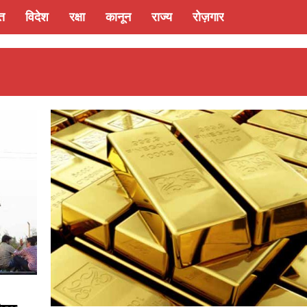
्त
विदेश
रक्षा
कानून
राज्य
रोज़गार