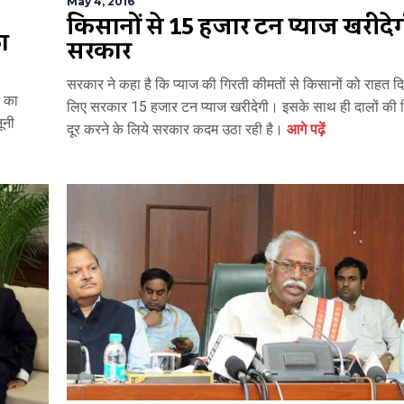
May 4, 2016
किसानों से 15 हजार टन प्याज खरीदे
ा
सरकार
सरकार ने कहा है कि प्याज की गिरती कीमतों से किसानों को राहत दि
े का
लिए सरकार 15 हजार टन प्याज खरीदेगी। इसके साथ ही दालों की 
ूनी
दूर करने के लिये सरकार कदम उठा रही है।
आगे पढ़ें