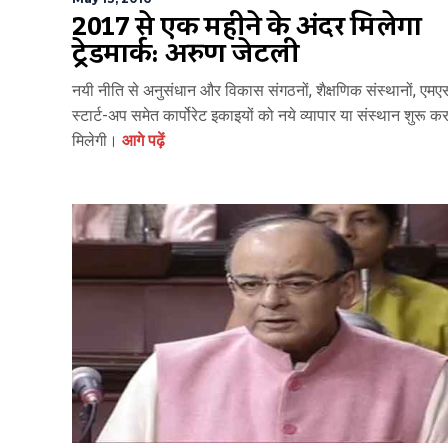
2017 से एक महीने के अंदर मिलेगा
ट्रेडमार्क: अरुण जेटली
नयी नीति से अनुसंधान और विकास संगठनों, शैक्षणिक संस्थानों, एमए
स्टार्ट-अप समेत कार्पोरेट इकाइयों को नये व्यापार या संस्थान शुरू कर
मिलेगी।
आगे पढ़ें