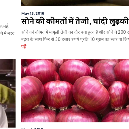
May 13, 2016
सोने की कीमतों में तेजी, चांदी लुढ़की
सएमई,
सोने की कीमत में मामूली तेजी का दौर बना हुआ है और सोने ने 200 
ने में मदद
बढ़त के साथ फिर से 30 हजार रुपये प्रति 10 ग्राम का स्तर पा लिय
पढ़ें