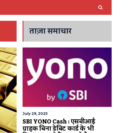
ताज़ा समाचार
July 29, 2025
SBI YONO Cash : एसबीआई
ग्राहक बिना डेबिट कार्ड के भी