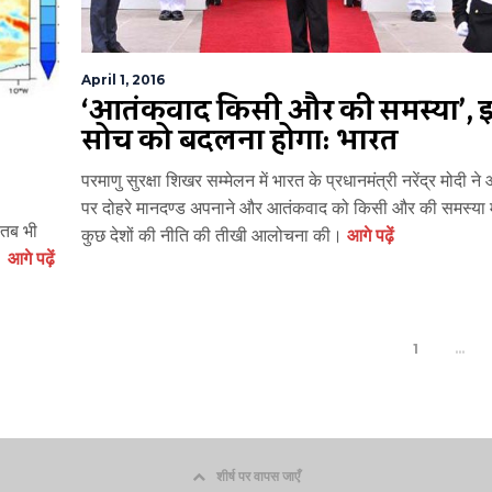
April 1, 2016
‘आतंकवाद किसी और की समस्या’, 
सोच को बदलना होगा: भारत
परमाणु सुरक्षा शिखर सम्मेलन में भारत के प्रधानमंत्री नरेंद्र मोदी न
पर दोहरे मानदण्ड अपनाने और आतंकवाद को किसी और की समस्या 
 तब भी
कुछ देशों की नीति की तीखी आलोचना की।
आगे पढ़ें
ै।
आगे पढ़ें
1
…
शीर्ष पर वापस जाएँ