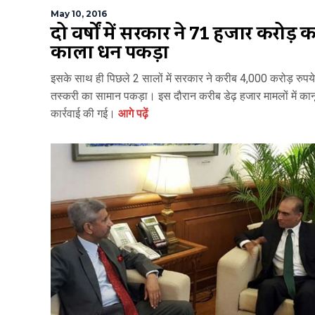
May 10, 2016
दो वर्षों में सरकार ने 71 हजार करोड़ क
काला धन पकड़ा
इसके साथ ही पिछले 2 सालों में सरकार ने करीब 4,000 करोड़ रुपय
तस्करी का सामान पकड़ा। इस दौरान करीब डेढ़ हजार मामलों में कान
कार्रवाई की गई।
आगे पढ़ें