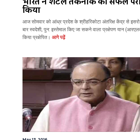
भारत ने शटल तकनीक का सफल परीक्
किया
आज सोमवार को आंध्र प्रदेश के श्रीहरिकोटा अंतरिक्ष केंद्र से इसरो
बार स्वदेशी, पुन: इस्तेमाल किए जा सकने वाला प्रक्षेपण यान (आरएल
किया प्रक्षेपित।
आगे पढ़ें
May 13, 2016