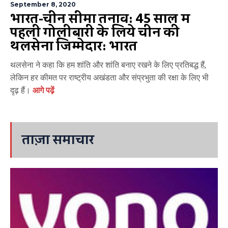
September 8, 2020
भारत-चीन सीमा तनाव: 45 साल में
पहली गोलीबारी के लिये चीन की
थलसेना जिम्मेदार: भारत
थलसेना ने कहा कि हम शांति और शांति बनाए रखने के लिए प्रतिबद्ध हैं,
लेकिन हर कीमत पर राष्ट्रीय अखंडता और संप्रभुता की रक्षा के लिए भी
दृढ़ हैं।
आगे पढ़ें
ताज़ा समाचार