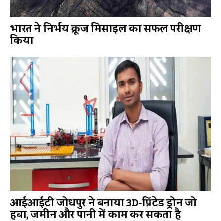
भारत ने निर्भय क्रूज मिसाइल का सफल परीक्षण
किया
आईआईटी जोधपुर ने बनाया 3D-प्रिंटेड ड्रोन जो
हवा, जमीन और पानी में काम कर सकता है