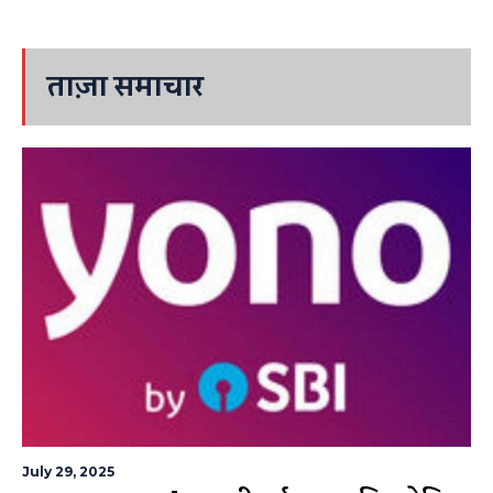
ताज़ा समाचार
July 29, 2025