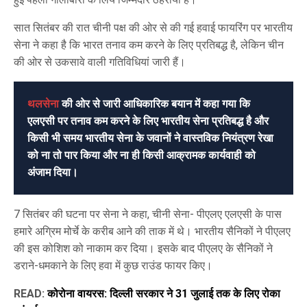
सात सितंबर की रात चीनी पक्ष की ओर से की गई हवाई फायरिंग पर भारतीय
सेना ने कहा है कि भारत तनाव कम करने के लिए प्रतिबद्ध है, लेकिन चीन
की ओर से उकसावे वाली गतिविधियां जारी हैं।
थलसेना
की ओर से जारी आधिकारिक बयान में कहा गया कि
एलएसी पर तनाव कम करने के लिए भारतीय सेना प्रतिबद्ध है और
किसी भी समय भारतीय सेना के जवानों ने वास्तविक नियंत्रण रेखा
को ना तो पार किया और ना ही किसी आक्रामक कार्यवाही को
अंजाम दिया।
7 सितंबर की घटना पर सेना ने कहा, चीनी सेना- पीएलए एलएसी के पास
हमारे अग्रिम मोर्चे के करीब आने की ताक में थे। भारतीय सैनिकों ने पीएलए
की इस कोशिश को नाकाम कर दिया। इसके बाद पीएलए के सैनिकों ने
डराने-धमकाने के लिए हवा में कुछ राउंड फायर किए।
READ:
कोरोना वायरस: दिल्ली सरकार ने 31 जुलाई तक के लिए रोका