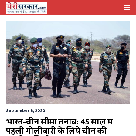
September 8, 2020
भारत-चीन सीमा तनाव: 45 साल में 
पहली गोलीबारी के लिये चीन की 