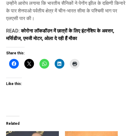
उन्होंने आरोप लगाया कि भारतीय सैनिकों ने पेगोंग झील के दक्षिणी किनारे
के पार शेनपाओ पर्वतीय क्षेत्र में चीन-भारत सीमा के पश्चिमी भाग पर
एलएसी पार की।
READ:
कोरोना लॉकडॉउन में छात्रों के लिए इंटर्नशिप के अवसर,
मर्सिडीज, एमजी मोटर, ओला दे रही हैं मौका
Share this:
Like this:
Related