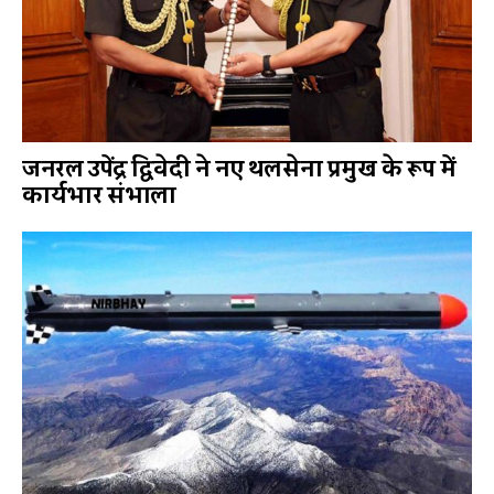
जनरल उपेंद्र द्विवेदी ने नए थलसेना प्रमुख के रूप में
कार्यभार संभाला