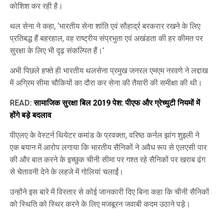
कोशिश कर रही है।
थल सेना ने कहा, ‘भारतीय सेना शांति एवं सौहार्द्र बरकरार रखने के लिए
प्रतिबद्ध हैं बहरहाल, वह राष्ट्रीय संप्रभुता एवं अखंडता की हर कीमत पर
सुरक्षा के लिए भी दृढ़ संकल्पित हैं।’
अभी पिछले हफ्ते ही भारतीय थलसेना प्रमुख जनरल एमएम नरवणे ने लद्दाख
में अग्रिम सीमा चौकियों का दौरा कर सेना की तैयारी की समीक्षा की थी।
READ:
सामाजिक सुरक्षा बिल 2019 पेश: पीएफ और ग्रेच्युटी नियमों में
होंगे बड़े बदलाव
पीएलए के वेस्टर्न थियेटर कमांड के प्रवक्ता, वरिष्ठ कर्नल झांग शुइली ने
एक बयान में आरोप लगाया कि भारतीय सैनिकों ने अवैध रूप से एलएसी पार
की और बात करने के इच्छुक चीनी सीमा पर गश्त रहे सैनिकों पर खराब ढंग
से चेतावनी देने के लहजे में गोलियां चलाईं।
उन्होंने इस बारे में विस्तार से कोई जानकारी दिए बिना कहा कि चीनी सैनिकों
को स्थिति को स्थिर करने के लिए मजबूरन जवाबी कदम उठाने पड़े।