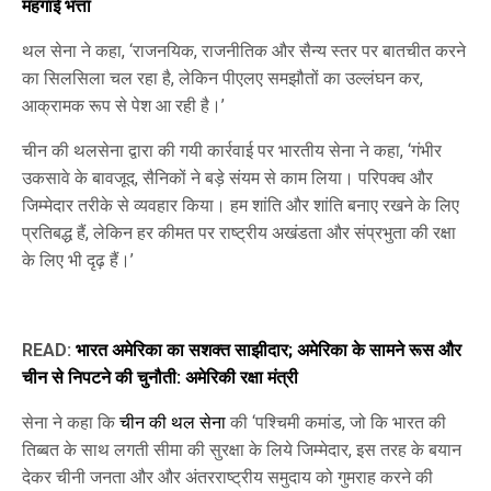
महंगाई भत्ता
थल सेना ने कहा, ‘राजनयिक, राजनीतिक और सैन्य स्तर पर बातचीत करने
का सिलसिला चल रहा है, लेकिन पीएलए समझौतों का उल्लंघन कर,
आक्रामक रूप से पेश आ रही है।’
चीन की थलसेना द्वारा की गयी कार्रवाई पर भारतीय सेना ने कहा, ‘गंभीर
उकसावे के बावजूद, सैनिकों ने बड़े संयम से काम लिया। परिपक्व और
जिम्मेदार तरीके से व्यवहार किया। हम शांति और शांति बनाए रखने के लिए
प्रतिबद्ध हैं, लेकिन हर कीमत पर राष्ट्रीय अखंडता और संप्रभुता की रक्षा
के लिए भी दृढ़ हैं।’
READ:
भारत अमेरिका का सशक्त साझीदार; अमेरिका के सामने रूस और
चीन से निपटने की चुनौती: अमेरिकी रक्षा मंत्री
सेना ने कहा कि
चीन की थल सेना
की ‘पश्चिमी कमांड, जो कि भारत की
तिब्बत के साथ लगती सीमा की सुरक्षा के लिये जिम्मेदार, इस तरह के बयान
देकर चीनी जनता और और अंतरराष्ट्रीय समुदाय को गुमराह करने की