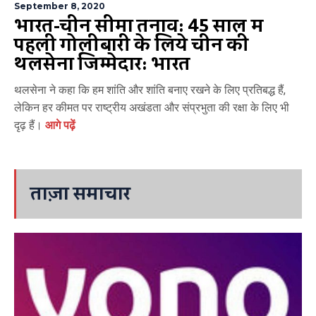
September 8, 2020
भारत-चीन सीमा तनाव: 45 साल में
पहली गोलीबारी के लिये चीन की
थलसेना जिम्मेदार: भारत
थलसेना ने कहा कि हम शांति और शांति बनाए रखने के लिए प्रतिबद्ध हैं,
लेकिन हर कीमत पर राष्ट्रीय अखंडता और संप्रभुता की रक्षा के लिए भी
दृढ़ हैं।
आगे पढ़ें
ताज़ा समाचार