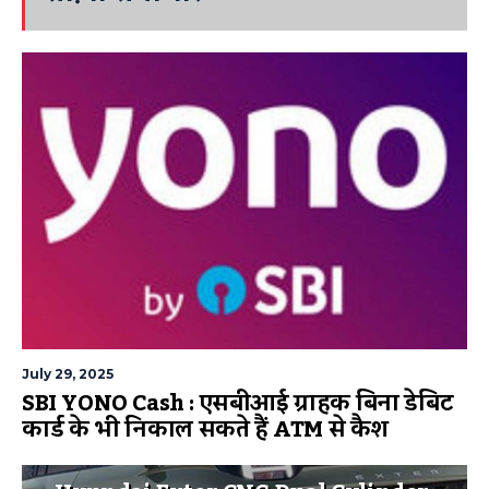
July 29, 2025
SBI YONO Cash : एसबीआई ग्राहक बिना डेबिट
कार्ड के भी निकाल सकते हैं ATM से कैश