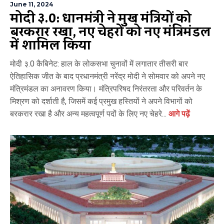
June 11, 2024
मोदी ३.0: प्रधानमंत्री ने प्रमुख मंत्रियों को
बरकरार रखा, नए चेहरों को नए मंत्रिमंडल
में शामिल किया
मोदी ३.0 कैबिनेट: हाल के लोकसभा चुनावों में लगातार तीसरी बार
ऐतिहासिक जीत के बाद प्रधानमंत्री नरेंद्र मोदी ने सोमवार को अपने नए
मंत्रिमंडल का अनावरण किया। मंत्रिपरिषद निरंतरता और परिवर्तन के
मिश्रण को दर्शाती है, जिसमें कई प्रमुख हस्तियों ने अपने विभागों को
बरकरार रखा है और अन्य महत्वपूर्ण पदों के लिए नए चेहरे...
आगे पढ़ें