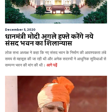
December 5, 2020
प्रधानमंत्री मोदी अगले हफ्ते करेंगे नये
संसद भवन का शिलान्यास
लोक सभा अध्यक्ष ने कहा कि नए संसद भवन के निर्माण की आवश्यकता लंबे
समय से महसूस की जा रही थी और अनेक सदस्यों ने आधुनिक सुविधाओं से
सम्पन्न भवन की मांग की थी।
आगे पढ़ें