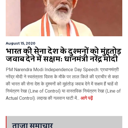
August 15, 2020
भारत की सेना देश के दुश्मनों को मुंहतोड़
जवाब देने में सक्षम: प्रधानमंत्री नरेंद्र मोदी
PM Narendra Modi Independence Day Speech: प्रधानमंत्री
नरेंद्र मोदी ने स्वतंत्रता दिवस के मौके पर लाल किले की प्राचीर से कहा
की भारत की सेना देश के दुश्मनों को मुहंतोड़ जवाब देने में सक्षम हैं चाहें वो
नियंत्रण रेखा (Line of Control) या वास्तविक नियंत्रण रेखा (Line of
Actual Control). लद्दाख की गलवान घाटी में...
आगे पढ़ें
ताज़ा समाचार