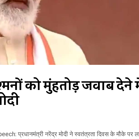
मनों को मुंहतोड़ जवाब देने में
 मोदी
्रधानमंत्री नरेंद्र मोदी ने स्वतंत्रता दिवस के मौके पर 