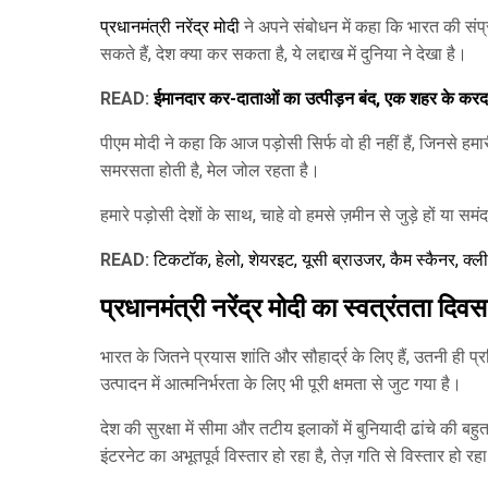
प्रधानमंत्री नरेंद्र मोदी
ने अपने संबोधन में कहा कि भारत की संप्
सकते हैं, देश क्या कर सकता है, ये लद्दाख में दुनिया ने देखा है।
READ:
ईमानदार कर-दाताओं का उत्पीड़न बंद, एक शहर के करदा
पीएम मोदी ने कहा कि आज पड़ोसी सिर्फ वो ही नहीं हैं, जिनसे हमारी 
समरसता होती है, मेल जोल रहता है।
हमारे पड़ोसी देशों के साथ, चाहे वो हमसे ज़मीन से जुड़े हों या स
READ:
टिकटॉक, हेलो, शेयरइट, यूसी ब्राउजर, कैम स्कैनर, क्
प्रधानमंत्री नरेंद्र मोदी का स्वत्रंतता 
भारत के जितने प्रयास शांति और सौहार्द्र के लिए हैं, उतनी ही प
उत्पादन में आत्मनिर्भरता के लिए भी पूरी क्षमता से जुट गया है।
देश की सुरक्षा में सीमा और तटीय इलाकों में बुनियादी ढांचे की बह
इंटरनेट का अभूतपूर्व विस्तार हो रहा है, तेज़ गति से विस्तार हो रह