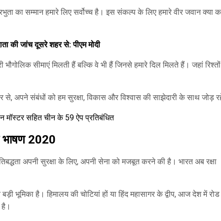
रभुता का सम्मान हमारे लिए सर्वोच्च है। इस संकल्प के लिए हमारे वीर जवान क्या 
ता की जांच दूसरे शहर से: पीएम मोदी
भौगोलिक सीमाएं मिलती हैं बल्कि वे भी हैं जिनसे हमारे दिल मिलते हैं। जहां रिश्तों म
मंदर से, अपने संबंधों को हम सुरक्षा, विकास और विश्वास की साझेदारी के साथ जोड़ रह
लीन मॉस्टर सहित चीन के 59 ऐप प्रतिबंधित
दिवस भाषण 2020
्रतिबद्धता अपनी सुरक्षा के लिए, अपनी सेना को मजबूत करने की है। भारत अब रक्षा
ुत बड़ी भूमिका है। हिमालय की चोटियां हों या हिंद महासागर के द्वीप, आज देश में रो
ा है।