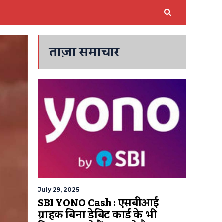
ताज़ा समाचार
July 29, 2025
SBI YONO Cash : एसबीआई
ग्राहक बिना डेबिट कार्ड के भी