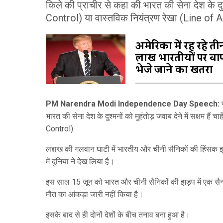
किले की प्राचीर से कहा की भारत की सेना देश के दुश्मन
Control) या वास्तविक नियंत्रण रेखा (Line of Ac
अमेरिका में रह रहे ती
लाख भारतीयों पर व
भेजे जाने का खतरा
PM Narendra Modi Independence Day Speech:
प
भारत की सेना देश के दुश्मनों को मुहंतोड़ जवाब देने में सक्षम है
Control).
लद्दाख की गलवान घाटी में भारतीय और चीनी सैनिकों की हिंसक झड
में दुनिया ने देख लिया है।
इस साल 15 जून को भारत और चीनी सैनिकों की झड़प में एक सै
मौत का आंकड़ा जारी नहीं किया है।
इसके बाद से ही दोनों देशों के बीच तनाव बना हुआ है।