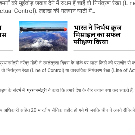
ों को मुहंतोड़ जवाब देने में सक्षम हैं चाहें वो नियंत्रण रेखा (Lin
tual Control). लद्दाख की गलवान घाटी में...
न
भारत ने निर्भय क्रूज
ापस
मिसाइल का सफल
परीक्षण किया
्रधानमंत्री नरेंद्र मोदी ने स्वतंत्रता दिवस के मौके पर लाल किले की प्राचीर से 
ं चाहें वो नियंत्रण रेखा (Line of Control) या वास्तविक नियंत्रण रेखा (Line of A
़प के संदर्भ में
प्रधानमंत्री
ने कहा कि हमारे देश के वीर जवान क्या कर सकते हैं, 
न्य अधिकारी सहित 20 भारतीय सैनिक शहीद हो गये थे जबकि चीन ने अपने सैनिक