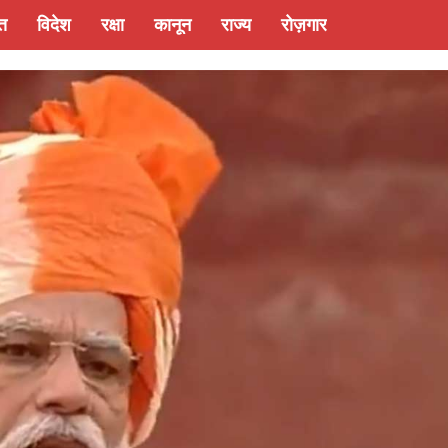
्त
विदेश
रक्षा
कानून
राज्य
रोज़गार