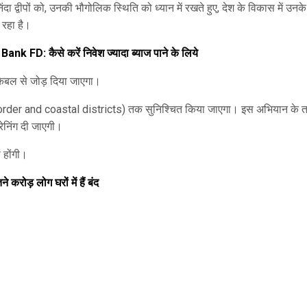
निंदा द्वीपों को, उनकी भौगोलिक स्थिति को ध्यान में रखते हुए, देश के विकास में उनके
 रहा है।
FD: कैसे करें निवेश ज्यादा ब्याज पाने के लिये
केबल से जोड़ दिया जाएगा।
border and coastal districts) तक सुनिश्चित किया जाएगा। इस अभियान के 
ेनिंग दी जाएगी।
ं होंगी।
 करोड़ लोग घरों में हैं बंद