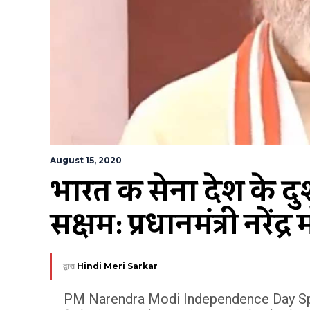
August 15, 2020
भारत की सेना देश के दुश्
सक्षम: प्रधानमंत्री नरेंद्र
द्वारा
Hindi Meri Sarkar
PM Narendra Modi Independence Day Speech: प