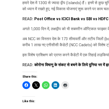
हमारे देश में 1300 से ज्यादा द्वीप (Islands) हैं। इनमें से कुछ चु
को ध्यान में रखते हुए, नई विकास योजनाएं शुरू करने पर काम चल
READ:
Post Office vs ICICI Bank vs SBI vs HDFC Bank 
अगले 1,000 दिन में, लक्षद्वीप को भी सबमरीन ऑप्टिकल फाइबर 
अब NCC का विस्तार देश के 173 सीमावर्ती और तटीय जिलों (
करीब 1 लाख नए एनीसीसी कैडेटों (NCC Cadets) को विशेष ट्र
इस विशेष प्रशिक्षण को प्राप्त करने कैडेटों में एक तिहाई लड़किया
READ:
कोरोना विषाणु के संकट से बचने के लिये दुनिया भर में इतने
Share this:
Like this: