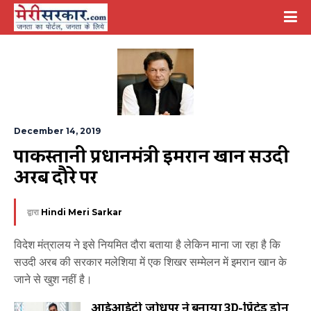
December 14, 2019
पाकिस्तानी प्रधानमंत्री इमरान खान सउदी 
अरब दौरे पर
द्वारा
Hindi Meri Sarkar
विदेश मंत्रालय ने इसे नियमित दौरा बताया है लेकिन माना जा रहा है कि
सउदी अरब की सरकार मलेशिया में एक शिखर सम्मेलन में इमरान खान के
जाने से खुश नहीं है।
आईआईटी जोधपुर ने बनाया 3D-प्रिंटेड ड्रोन