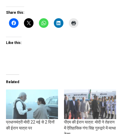
Share this:
Like this:
Related
प्रधानमंत्री मोदी 22 मई से 2 दिनों
पीएम की ईरान यात्रा: मोदी ने तेहरान
की ईरान यात्रा पर
में ऐतिहासिक गंगा सिंह गुरुद्वारे में मत्था