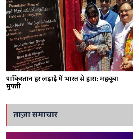
पाकिस्तान हर लड़ाई में भारत से हारा: महबूबा
मुफ्ती
ताज़ा समाचार