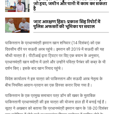
जो हवा, जमीन और पानी में काम कर सकता
है
जाट आरक्षण हिंसा: प्रकाश सिंह रिपोर्ट में
पुलिस अफसरों की भूमिका पर सवाल
पाकिस्तान के प्रधानमंत्री इमरान खान शनिवार (14 दिसंबर) को एक
दिवसीय दौरे पर सऊदी अरब पहुंचे। इमरान की 2019 में सऊदी की यह
चौथी यात्रा है। पीटीआई द्वारा ट्विटर पर दिए एक बयान के अनुसार,
प्रधानमंत्री खान मदीना में उतरे और उन्होंने पवित्र पैगंबर की कब्र के भी
दर्शन किए। इसके बाद खान रियाद पहुंचे।
विदेश कार्यालय ने इस यात्रा को पाकिस्तान और सऊदी अरब नेतृत्व के
बीच नियमित आदान-प्रदान का एक हिस्सा करार दिया गया है।
पाकिस्तान के एक प्रमुख समाचार पत्र डॉन की खबर के मुताबिक
पाकिस्तानी प्रधानमंत्री की इस यात्रा की योजना हाल ही में बनाई गई है।
सूत्र ने अखबार को बताया कि प्रधानमंत्री इमरान खान के 18-20 दिसंबर