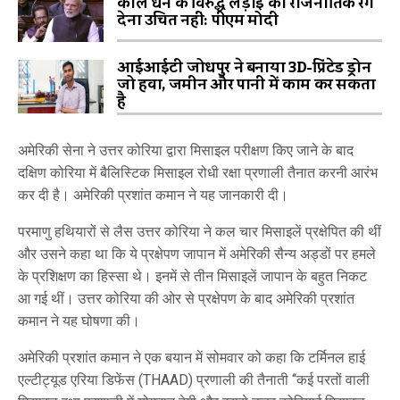
काले धन के विरुद्ध लड़ाई को राजनीतिक रंग
देना उचित नहीं: पीएम मोदी
आईआईटी जोधपुर ने बनाया 3D-प्रिंटेड ड्रोन
जो हवा, जमीन और पानी में काम कर सकता
है
अमेरिकी सेना ने उत्तर कोरिया द्वारा मिसाइल परीक्षण किए जाने के बाद
दक्षिण कोरिया में बैलिस्टिक मिसाइल रोधी रक्षा प्रणाली तैनात करनी आरंभ
कर दी है। अमेरिकी प्रशांत कमान ने यह जानकारी दी।
परमाणु हथियारों से लैस उत्तर कोरिया ने कल चार मिसाइलें प्रक्षेपित की थीं
और उसने कहा था कि ये प्रक्षेपण जापान में अमेरिकी सैन्य अड्डों पर हमले
के प्रशिक्षण का हिस्सा थे। इनमें से तीन मिसाइलें जापान के बहुत निकट
आ गई थीं। उत्तर कोरिया की ओर से प्रक्षेपण के बाद अमेरिकी प्रशांत
कमान ने यह घोषणा की।
अमेरिकी प्रशांत कमान ने एक बयान में सोमवार को कहा कि टर्मिनल हाई
एल्टीट्यूड एरिया डिफेंस (THAAD) प्रणाली की तैनाती ‘‘कई परतों वाली