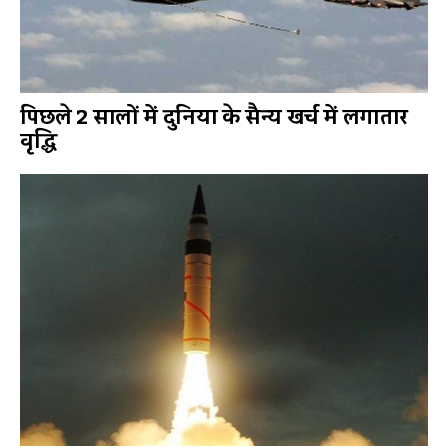
पिछले 2 सालों में दुनिया के सैन्य खर्च में लगातार
वृद्धि