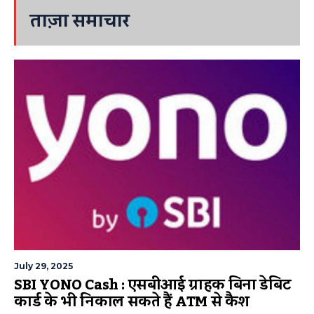
ताज़ा समाचार
July 29, 2025
SBI YONO Cash : एसबीआई ग्राहक बिना डेबिट
कार्ड के भी निकाल सकते हैं ATM से कैश