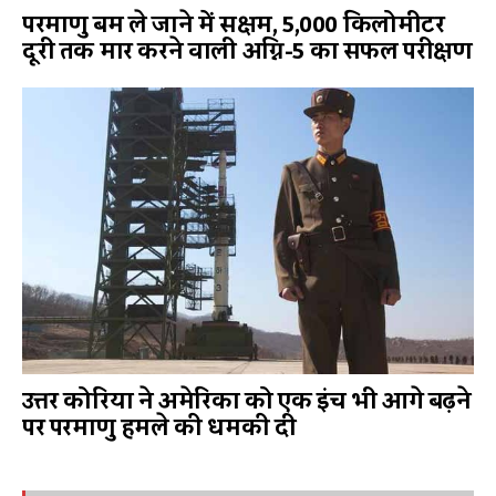
परमाणु बम ले जाने में सक्षम, 5,000 किलोमीटर
दूरी तक मार करने वाली अग्नि-5 का सफल परीक्षण
उत्तर कोरिया ने अमेरिका को एक इंच भी आगे बढ़ने
पर परमाणु हमले की धमकी दी