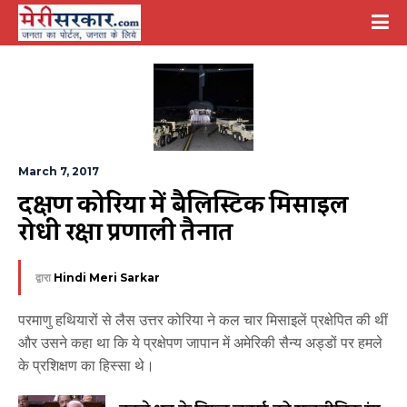
March 7, 2017
दक्षिण कोरिया में बैलिस्टिक मिसाइल 
रोधी रक्षा प्रणाली तैनात
द्वारा
Hindi Meri Sarkar
परमाणु हथियारों से लैस उत्तर कोरिया ने कल चार मिसाइलें प्रक्षेपित की थीं
और उसने कहा था कि ये प्रक्षेपण जापान में अमेरिकी सैन्य अड्डों पर हमले
के प्रशिक्षण का हिस्सा थे।