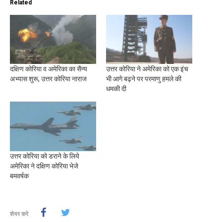
Related
दक्षिण कोरिया व अमेरिका का सैन्य
उत्तर कोरिया ने अमेरिका को एक इंच
अभ्यास शुरू, उत्तर कोरिया नाराज
भी आगे बढ़ने पर परमाणु हमले की
धमकी दी
उत्तर कोरिया को डराने के लिये
अमेरिका ने दक्षिण कोरिया भेजे
बमवर्षक
शेयर करे