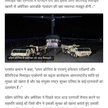
मिसाइल रक्षा प्रणाली में योगदान देगी और इससे उत्तर कोरियाई मिसाइल
खतरों से अमेरिका-आरओके गठबंधन की रक्षा व्यवस्था मजबूत होगी।’’
दक्षिण कोरिया में अमेरिका की थाड मिसाइलें।
प्रशांत कमान ने कहा, ‘‘उत्तर कोरिया के परमाणु हथियार परीक्षणों और
बैलिस्टिक मिसाइल प्रक्षेपणों का बढ़ता कार्यक्रम अंतरराष्ट्रीय शांति एवं
सुरक्षा को खतरा है और यह संयुक्त राष्ट्र सुरक्षा परिषद के कई प्रस्तावों का
उल्लंघन हैं।’’
दक्षिण कोरिया और अमेरिका ने पिछले साल थाड प्रणाली तैनात करने पर
सहमति जताई थी जिसे चीन ने उसकी सुरक्षा को खतरा बताते हुए उसकी