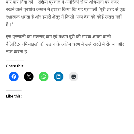
बार बार निंदा की। एशिया प्रशांत में अमेरिकी सैन्य अभियानों पर नजर
रखने वाले प्रशांत कमान ने इशारा किया कि यह प्रणाली ‘‘पूरी तरह से एक
रक्षात्मक क्षमता है और इससे क्षेत्र में किसी अन्य देश को कोई खतरा नहीं
है।’’
इस प्रणाली का मकसद कम एवं मध्यम दूरी की मारक क्षमता वाली
बैलिस्टिक मिसाइलों की उड़ान के अंतिम चरण में उन्हें रास्ते में रोकना और
नष्ट करना है।
Share this:
Like this: