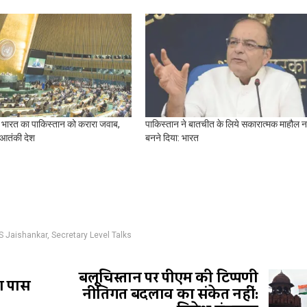
 में भारत का पाकिस्तान को करारा जवाब,
पाकिस्तान ने बातचीत के लिये सकारात्मक माहौल नह
 आतंकी देश
बनने दिया: भारत
S Jaishankar
,
Secretary Level Talks
बलूचिस्तान पर पीएम की टिप्पणी
ला पास
नीतिगत बदलाव का संकेत नहीं: