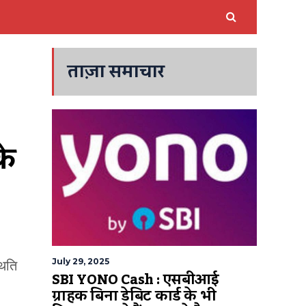
ताज़ा समाचार
े 
July 29, 2025
थिति
SBI YONO Cash : एसबीआई
ग्राहक बिना डेबिट कार्ड के भी