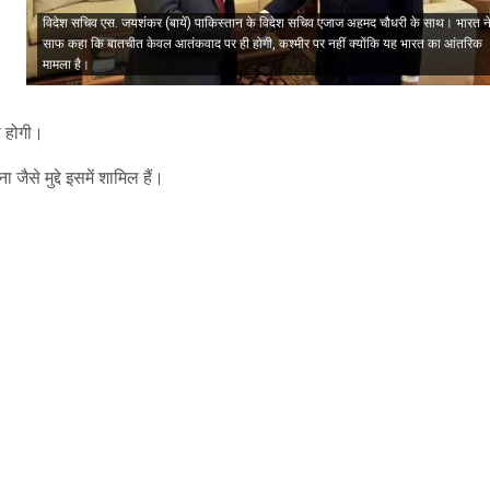
विदेश सचिव एस. जयशंकर (बायें) पाकिस्तान के विदेश सचिव एजाज अहमद चौधरी के साथ। भारत न
साफ कहा कि बातचीत केवल आतंकवाद पर ही होगी, कश्मीर पर नहीं क्योंकि यह भारत का आंतरिक
मामला है।
ी होगी।
ैसे मुद्दे इसमें शामिल हैं।