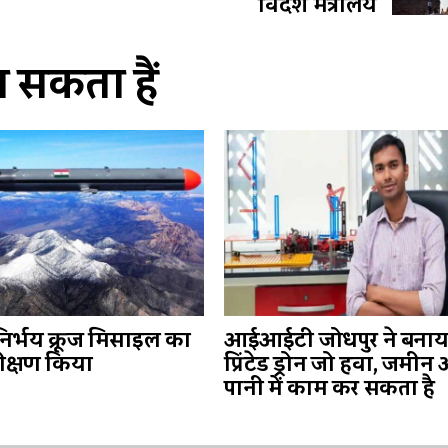
विदेश मंत्रालय
सकता हैं
निर्भय क्रूज मिसाइल का
आईआईटी जोधपुर ने बनाय
क्षण किया
प्रिंटेड ड्रोन जो हवा, जमीन
पानी में काम कर सकता है