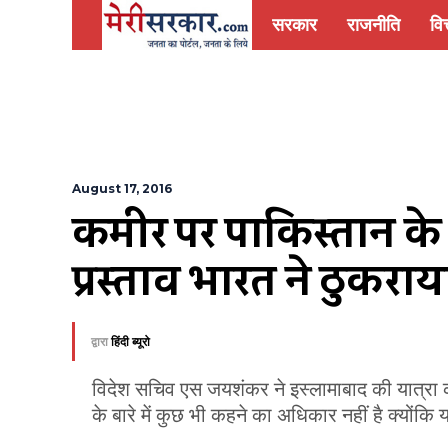
सरकार
राजनीति
वित
August 17, 2016
कश्मीर पर पाकिस्तान के 
प्रस्ताव भारत ने ठुकराय
द्वारा
हिंदी ब्यूरो
विदेश सचिव एस जयशंकर ने इस्लामाबाद की यात्रा 
के बारे में कुछ भी कहने का अधिकार नहीं है क्यों