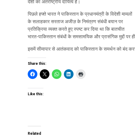
देशों का अंतर्राष्ट्रीय दायित्व है।
पिछले हफ्ते भारत ने पाकिस्ता‍न के प्रधानमंत्री के विदेशी मामलों
के सलाहकार सरताज अजीज़ के निमंत्रण संबंधी बयान पर
प्रतिक्रिया व्यक्त करते हुए स्पष्ट कर दिया था कि बातचीत
भारत-पा‍किस्तान संबंधों के समसामयिक और प्रासंगिक मुद्दों पर ह
इसमें सीमापार से आतंकवाद को पाकिस्तान के समर्थन को बंद करना ज
Share this:
Like this:
Related