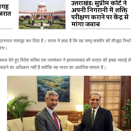
उत्तराखंड: सुप्रीम कोर्ट ने
जगह
अपनी निगरानी में शक्ति
ुजरात
परीक्षण कराने पर केंद्र से
मांगा जवाब
्रस्ताव नामंज़ूर कर दिया है। भारत ने कहा है कि वह जम्मू-कश्मीर की मौजूदा स्थि
हेगा।
वाब देते हुए विदेश सचिव एस जयशंकर ने इस्लामाबाद की यात्रा की इच्छा जताई 
भी कहने का अधिकार नहीं है क्योंकि यह भारत का आतंरिक मामला है।