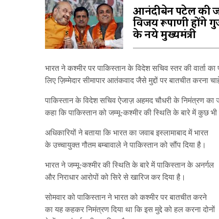
आनंदीबेन पटेल की 
विजय रूपाणी होंगे ग
के नये मुख्यमंत्री
भारत ने कश्मीर पर पाकिस्तान के विदेश सचिव स्तर की वार्ता का प
लिए ज़िम्मेदार सीमापार आतंकवाद जैसे मुद्दों पर बातचीत करना चा
पाकिस्तान के विदेश सचिव ऐजाज़ अहमद चौधरी के निमंत्रण का ज
कहा कि पाकिस्तान को जम्मू-कश्मीर की स्थिति के बारे में कुछ 
अधिकारियों ने बताया कि भारत का जवाब इस्लामाबाद में भारत
के उच्चायुक्त गौतम बम्बावाले ने पाकिस्तान को सौंप दिया है।
भारत ने जम्मू-कश्मीर की स्थिति के बारे में पाकिस्तान के अनर्गल
और निराधार आरोपों को सिरे से खारिज कर दिया है।
सोमवार को पाकिस्तान ने भारत को कश्मीर पर बातचीत करने
का यह कहकर निमंत्रण दिया था कि इस मुद्दे को हल करना दोनों