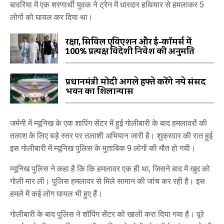
बावरिया में एक शरणार्थी युवक ने ट्रेन में धारदार हथियार से हमलाकर 5
लोगों को घायल कर दिया था।
रक्षा, सिविल एविएशन और ई-कॉमर्स में
100% प्रत्यक्ष विदेशी निवेश की अनुमति
प्रधानमंत्री मोदी अगले हफ्ते करेंगे नये संसद
भवन का शिलान्यास
जर्मनी में म्यूनिख के एक शापिंग सेंटर में हुई गोलीबारी के बाद हमलावरों की
तलाश के लिए बड़े स्तर पर तलाशी अभियान जारी है। शुक्रवार की रात हुई
इस गोलीबारी में म्यूनिख पुलिस के मुताबिक 9 लोगों की मौत हो गयी।
म्यूनिख पुलिस ने कहा है कि कि हमलावर एक ही था, जिसने बाद में खुद को
गोली मार ली। पुलिस हमलावर से मिले सामान की जांच कर रही है। इस
हमले में कई लोग घायल भी हुए हैं।
गोलीबारी के बाद पुलिस ने शॉपिंग सेंटर को खाली करा दिया गया है। पूरे