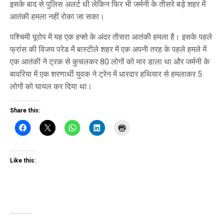
इसके बाद से पुलिस अलर्ट थी लेकिन फिर भी जर्मनी के तीसरे बड़े शहर में
आतंकी हमला नहीं रोका जा सका।
पश्चिमी यूरोप में यह एक हफ्ते के अंदर तीसरा आतंकी हमला है। इसके पहले
फ्रांस की विजय परेड में बास्टीले शहर में एक अपनी तरह के पहले हमले में
एक आतंकी ने ट्रक से कुचलकर 80 लोगों को मार डाला था और जर्मनी के
बावरिया में एक शरणार्थी युवक ने ट्रेन में धारदार हथियार से हमलाकर 5
लोगों को घायल कर दिया था।
Share this:
Like this: