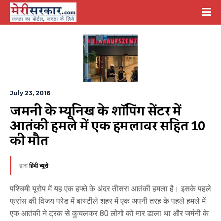
July 23, 2016
जर्मनी के म्यूनिख के शॉपिंग सेंटर में 
आतंकी हमले में एक हमलावर सहित 10 
की मौत
द्वारा
हिंदी ब्यूरो
पश्चिमी यूरोप में यह एक हफ्ते के अंदर तीसरा आतंकी हमला है। इसके पहले
फ्रांस की विजय परेड में बास्टीले शहर में एक अपनी तरह के पहले हमले में
एक आतंकी ने ट्रक से कुचलकर 80 लोगों को मार डाला था और जर्मनी के