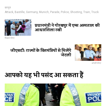
कानून
Attack
,
Bastille
,
Germany
,
Munich
,
Parade
,
Police
,
Shooting
,
Train
,
Truck
प्रधानमंत्री ने गोरखपुर में एम्स अस्पताल की
आधारशिला रखी
पिछला पोस्ट
जीएसटी: राज्यों के वित्तमंत्रियों से मिलेंगे
जेटली
अगली पोस्ट
आपको यह भी पसंद आ सकता हैं