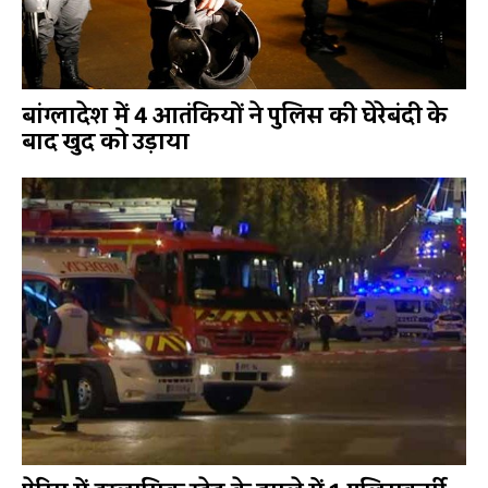
बांग्लादेश में 4 आतंकियों ने पुलिस की घेरेबंदी के
बाद खुद को उड़ाया