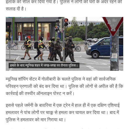
इलाके को सील कर दिया गया है। पुलिस ने लोगों को घरों के अंदर रहने की
सलाह दी है।
हमले के बाद म्यूनिख शहर में जगह-जगह पर तैनात पुलिस।
म्यूनिख शॉपिंग सेंटर में गोलीबारी के चलते पुलिस ने वहां की सार्वजनिक
परिवहन प्रणाली को बंद कर दिया था। पुलिस की लोगों से अपील की है कि
कार्रवाई की तस्वीर ऑनलाइन पोस्ट न करें।
इससे पहले जर्मनी के बावरिया में एक ट्रेन में हाल ही में एक दक्षिण एशियाई
हमलावर ने पांच लोगों पर चाकू से हमला कर घायल कर दिया था। बाद में
पुलिस ने हमलावर को मार गिराया था।