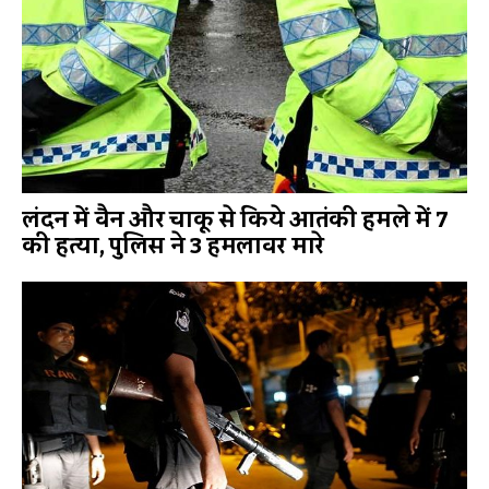
लंदन में वैन और चाकू से किये आतंकी हमले में 7
की हत्या, पुलिस ने 3 हमलावर मारे