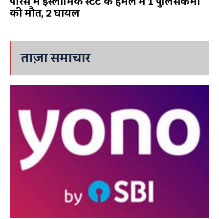
पेरिस में इस्लामिक स्टेट के हमले में 1 पुलिसकर्मी
की मौत, 2 घायल
ताज़ा समाचार