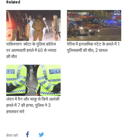
Related
पाकिस्तान: क्वेटा के पुलिस कॉलेज
पेरिस में इस्लामिक स्टेट के हमले में 1
पर आत्मघाती हमले में 60 से ज्यादा
पुलिसकर्मी की मौत, 2 घायल
की मौत
लंदन में वैन और चाकू से किये आतंकी
हमले में 7 की हत्या, पुलिस ने 3
हमलावर मारे
शेयर करे