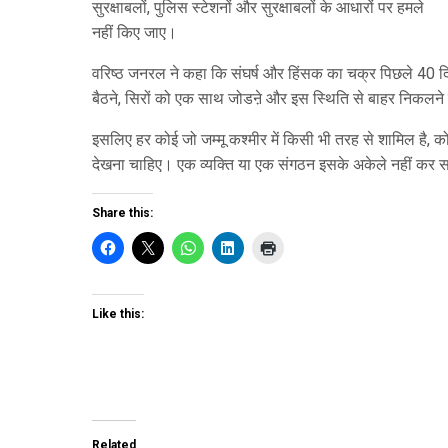
सुरक्षाबलों, पुलिस स्टेशनों और सुरक्षाबलों के आधारों पर हमले
नहीं किए जाए।
वरिष्ठ जनरल ने कहा कि संघर्ष और हिंसक का चक्र पिछले 40 दिनों
बैठने, सिरों को एक साथ जोडऩे और इस स्थिति से बाहर निकलने
इसलिए हर कोई जो जम्मू कश्मीर में किसी भी तरह से शामिल है, 
देखना चाहिए। एक व्यक्ति या एक संगठन इसके अकेले नहीं कर 
Share this:
Like this:
Related