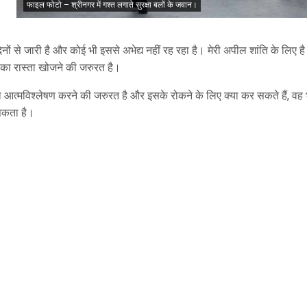
फाइल फोटो – श्रीनगर में गश्त लगाते सुरक्षा बलों के जवान।
 से जारी है और कोई भी इससे अभेद्य नहीं रह रहा है। मेरी अपील शांति के लिए है।
 का रास्ता खोजने की जरुरत है।
को आत्मविश्लेषण करने की जरुरत है और इसके रोकने के लिए क्या कर सकते हैं, वह 
सकता है।