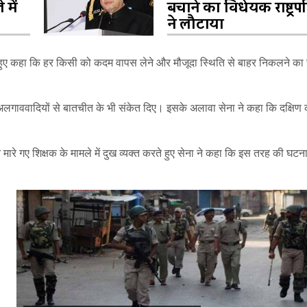
 में
बचाने का विधेयक राष्ट्रप
ने लौटाया
े हुए कहा कि हर किसी को कदम वापस लेने और मौजूदा स्थिति से बाहर निकलने का 
अलगाववादियों से बातचीत के भी संकेत दिए। इसके अलावा सेना ने कहा कि दक्षिण 
ान मारे गए शिक्षक के मामले में दुख व्यक्त करते हुए सेना ने कहा कि इस तरह की घट