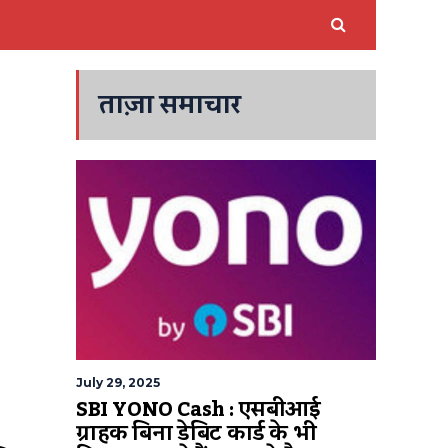
ताज़ा समाचार
July 29, 2025
SBI YONO Cash : एसबीआई
ग्राहक बिना डेबिट कार्ड के भी