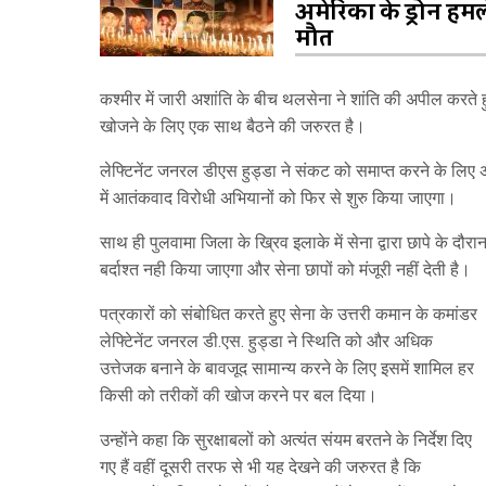
अमेरिका के ड्रोन हमले
मौत
कश्मीर में जारी अशांति के बीच थलसेना ने शांति की अपील करत
खोजने के लिए एक साथ बैठने की जरुरत है।
लेफ्टिनेंट जनरल डीएस हुड्डा ने संकट को समाप्त करने के लिए 
में आतंकवाद विरोधी अभियानों को फिर से शुरु किया जाएगा।
साथ ही पुलवामा जिला के ख्रिव इलाके में सेना द्वारा छापे के दौर
बर्दाश्त नही किया जाएगा और सेना छापों को मंजूरी नहीं देती है।
पत्रकारों को संबोधित करते हुए सेना के उत्तरी कमान के कमांडर
लेफ्टिेनेंट जनरल डी.एस. हुड्डा ने स्थिति को और अधिक
उत्तेजक बनाने के बावजूद सामान्य करने के लिए इसमें शामिल हर
किसी को तरीकों की खोज करने पर बल दिया।
उन्होंने कहा कि सुरक्षाबलों को अत्यंत संयम बरतने के निर्देश दिए
गए हैं वहीं दूसरी तरफ से भी यह देखने की जरुरत है कि