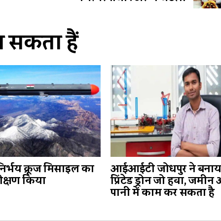
सकता हैं
निर्भय क्रूज मिसाइल का
आईआईटी जोधपुर ने बनाय
क्षण किया
प्रिंटेड ड्रोन जो हवा, जमीन
पानी में काम कर सकता है