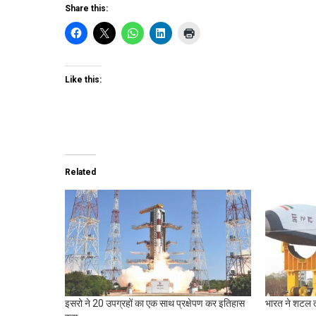
Share this:
Like this:
Related
इसरो ने 20 उपग्रहों का एक साथ प्रक्षेपण कर इतिहास
भारत ने शटल 