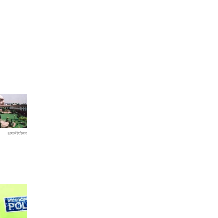
अगली पोस्ट