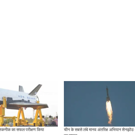
तकनीक का सफल परीक्षण किया
चीन के सबसे लंबे मानव अंतरिक्ष अभियान शेनझोउ