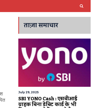
ताज़ा समाचार
July 29, 2025
ीश
SBI YONO Cash : एसबीआई
पित
ग्राहक बिना डेबिट कार्ड के भी