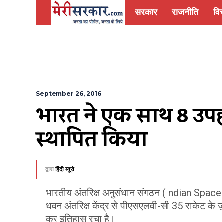
सरकार
राजनीति
वित
September 26, 2016
भारत ने एक साथ 8 उपग्
स्थापित किया
द्वारा
हिंदी ब्यूरो
भारतीय अंतरिक्ष अनुसंधान संगठन (Indian Space
धवन अंतरिक्ष केंद्र से पीएसएलवी-सी 35 राकेट के
कर इतिहास रचा है।