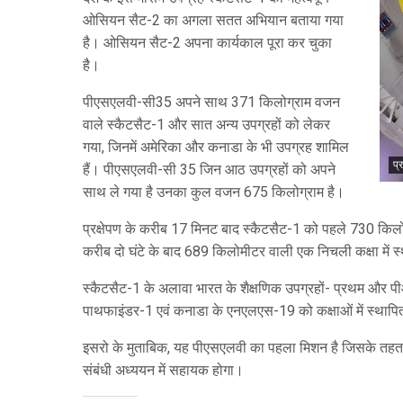
ओसियन सैट-2 का अगला सतत अभियान बताया गया
है। ओसियन सैट-2 अपना कार्यकाल पूरा कर चुका
है।
पीएसएलवी-सी35 अपने साथ 371 किलोग्राम वजन
वाले स्कैटसैट-1 और सात अन्य उपग्रहों को लेकर
गया, जिनमें अमेरिका और कनाडा के भी उपग्रह शामिल
प्
हैं। पीएसएलवी-सी 35 जिन आठ उपग्रहों को अपने
साथ ले गया है उनका कुल वजन 675 किलोग्राम है।
प्रक्षेपण के करीब 17 मिनट बाद स्कैटसैट-1 को पहले 730 कि
करीब दो घंटे के बाद 689 किलोमीटर वाली एक निचली कक्षा में 
स्कैटसैट-1 के अलावा भारत के शैक्षणिक उपग्रहों- प्रथम और प
पाथफाइंडर-1 एवं कनाडा के एनएलएस-19 को कक्षाओं में स्थाप
इसरो के मुताबिक, यह पीएसएलवी का पहला मिशन है जिसके तहत उ
संबंधी अध्ययन में सहायक होगा।