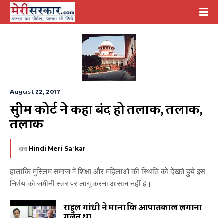
August 22, 2017
सुप्रीम कोर्ट ने कहा बंद हो तलाक, तलाक, 
तलाक
द्वारा
Hindi Meri Sarkar
हालांकि मुस्लिम समाज में शिक्षा और महिलाओं की स्थिति को देखते हुये इस
निर्णय को जमीनी स्तर पर लागू करना आसान नहीं है।
राहुल गांधी ने माना कि आपातकाल लगाना
गलत था