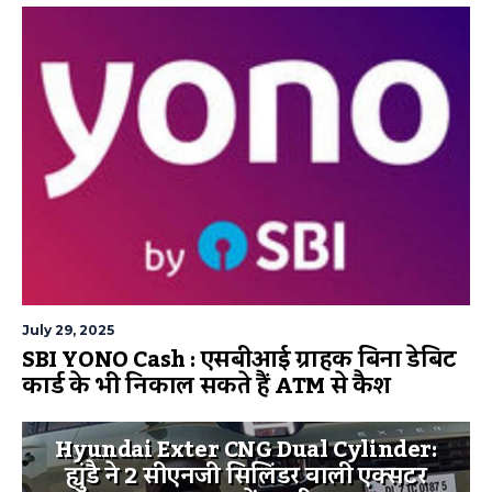
July 29, 2025
SBI YONO Cash : एसबीआई ग्राहक बिना डेबिट
कार्ड के भी निकाल सकते हैं ATM से कैश
Hyundai Exter CNG Dual Cylinder:
ह्युंडै ने 2 सीएनजी सिलिंडर वाली एक्सटर