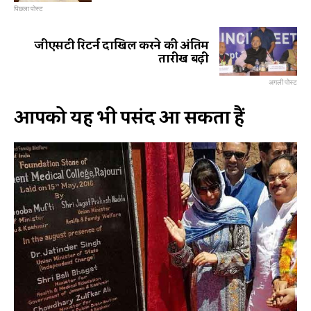
पिछला पोस्ट
जीएसटी रिटर्न दाखिल करने की अंतिम
तारीख बढ़ी
अगली पोस्ट
आपको यह भी पसंद आ सकता हैं