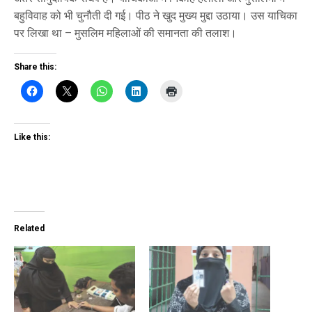
बहुविवाह को भी चुनौती दी गई। पीठ ने खुद मुख्य मुद्दा उठाया। उस याचिका
पर लिखा था – मुसलिम महिलाओं की समानता की तलाश।
Share this:
Like this:
Related