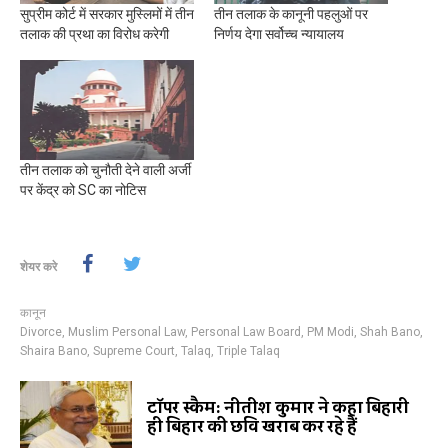
सुप्रीम कोर्ट में सरकार मुस्लिमों में तीन
तीन तलाक के कानूनी पहलुओं पर
तलाक की प्रथा का विरोध करेगी
निर्णय देगा सर्वोच्च न्यायालय
तीन तलाक को चुनौती देने वाली अर्जी
पर केंद्र को SC का नोटिस
शेयर करे
कानून
Divorce
,
Muslim Personal Law
,
Personal Law Board
,
PM Modi
,
Shah Bano
,
Shaira Bano
,
Supreme Court
,
Talaq
,
Triple Talaq
टॉपर स्कैम: नीतीश कुमार ने कहा बिहारी
ही बिहार की छवि खराब कर रहे हैं