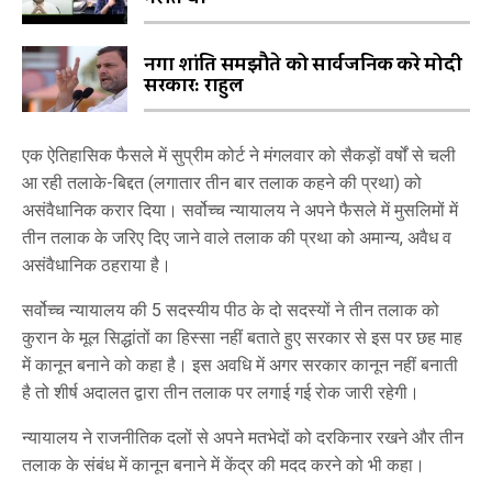
नगा शांति समझौते को सार्वजनिक करे मोदी
सरकार: राहुल
एक ऐतिहासिक फैसले में सुप्रीम कोर्ट ने मंगलवार को सैकड़ों वर्षों से चली
आ रही तलाके-बिद्दत (लगातार तीन बार तलाक कहने की प्रथा) को
असंवैधानिक करार दिया। सर्वोच्च न्यायालय ने अपने फैसले में मुसलिमों में
तीन तलाक के जरिए दिए जाने वाले तलाक की प्रथा को अमान्य, अवैध व
असंवैधानिक ठहराया है।
सर्वोच्च न्यायालय की 5 सदस्यीय पीठ के दो सदस्यों ने तीन तलाक को
कुरान के मूल सिद्धांतों का हिस्सा नहीं बताते हुए सरकार से इस पर छह माह
में कानून बनाने को कहा है। इस अवधि में अगर सरकार कानून नहीं बनाती
है तो शीर्ष अदालत द्वारा तीन तलाक पर लगाई गई रोक जारी रहेगी।
न्यायालय ने राजनीतिक दलों से अपने मतभेदों को दरकिनार रखने और तीन
तलाक के संबंध में कानून बनाने में केंद्र की मदद करने को भी कहा।