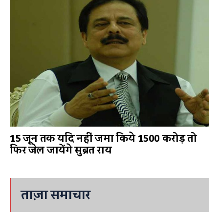
15 जून तक यदि नहीं जमा किये 1500 करोड़ तो
फिर जेल जायेंगे सुब्रत राय
ताज़ा समाचार