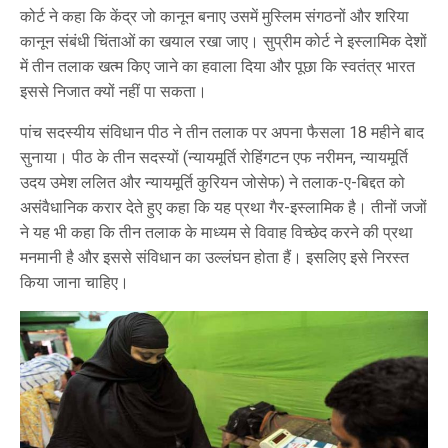
कोर्ट ने कहा कि केंद्र जो कानून बनाए उसमें मुस्लिम संगठनों और शरिया
कानून संबंधी चिंताओं का खयाल रखा जाए। सुप्रीम कोर्ट ने इस्लामिक देशों
में तीन तलाक खत्म किए जाने का हवाला दिया और पूछा कि स्वतंत्र भारत
इससे निजात क्यों नहीं पा सकता।
पांच सदस्यीय संविधान पीठ ने तीन तलाक पर अपना फैसला 18 महीने बाद
सुनाया। पीठ के तीन सदस्यों (न्यायमूर्ति रोहिंगटन एफ नरीमन, न्यायमूर्ति
उदय उमेश ललित और न्यायमूर्ति कुरियन जोसेफ) ने तलाक-ए-बिद्दत को
असंवैधानिक करार देते हुए कहा कि यह प्रथा गैर-इस्लामिक है। तीनों जजों
ने यह भी कहा कि तीन तलाक के माध्यम से विवाह विच्छेद करने की प्रथा
मनमानी है और इससे संविधान का उल्लंघन होता हैं। इसलिए इसे निरस्त
किया जाना चाहिए।