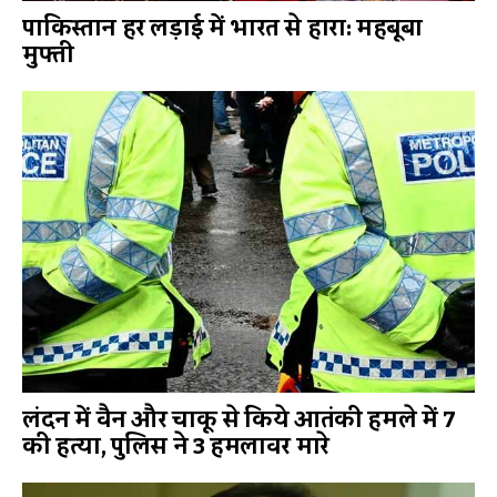
पाकिस्तान हर लड़ाई में भारत से हारा: महबूबा
मुफ्ती
लंदन में वैन और चाकू से किये आतंकी हमले में 7
की हत्या, पुलिस ने 3 हमलावर मारे