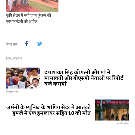
कृषि क्षेत्र में नयी जान फूंकने की
प्रधानमंत्री की अपील
शेयर करे
वित्त
,
सरकार
दयाशंकर सिंह की पत्नी और मां ने
मायावती और बीएसपी नेताओं पर रिपोर्ट
दर्ज करायी
पिछला पोस्ट
जर्मनी के म्यूनिख के शॉपिंग सेंटर में आतंकी
हमले में एक हमलावर सहित 10 की मौत
अगली पोस्ट