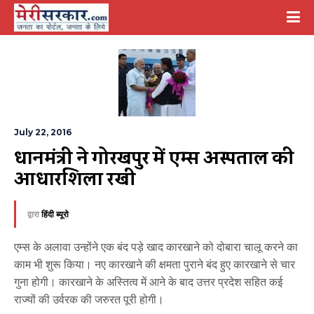
July 22, 2016
प्रधानमंत्री ने गोरखपुर में एम्स अस्पताल की 
आधारशिला रखी
द्वारा
हिंदी ब्यूरो
एम्स के अलावा उन्होंने एक बंद पड़े खाद कारखाने को दोबारा चालू करने का
काम भी शुरू किया। नए कारखाने की क्षमता पुराने बंद हुए कारखाने से चार
गुना होगी। कारखाने के अस्तित्व में आने के बाद उत्तर प्रदेश सहित कई
राज्यों की उर्वरक की जरुरत पूरी होगी।