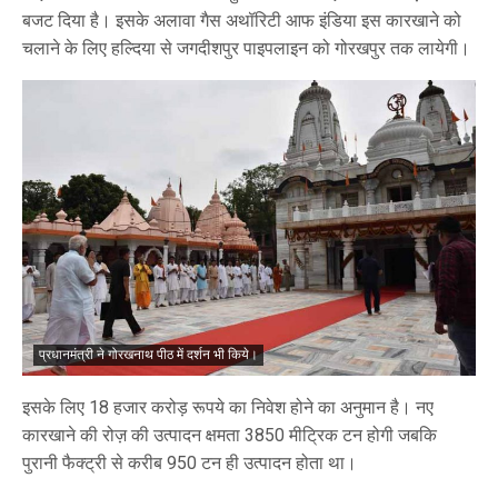
बजट दिया है। इसके अलावा गैस अथॉरिटी आफ इंडिया इस कारखाने को
चलाने के लिए हल्दिया से जगदीशपुर पाइपलाइन को गोरखपुर तक लायेगी।
प्रधानमंत्री ने गोरखनाथ पीठ में दर्शन भी किये।
इसके लिए 18 हजार करोड़ रूपये का निवेश होने का अनुमान है। नए
कारखाने की रोज़ की उत्पादन क्षमता 3850 मीट्रिक टन होगी जबकि
पुरानी फैक्ट्री से करीब 950 टन ही उत्पादन होता था।