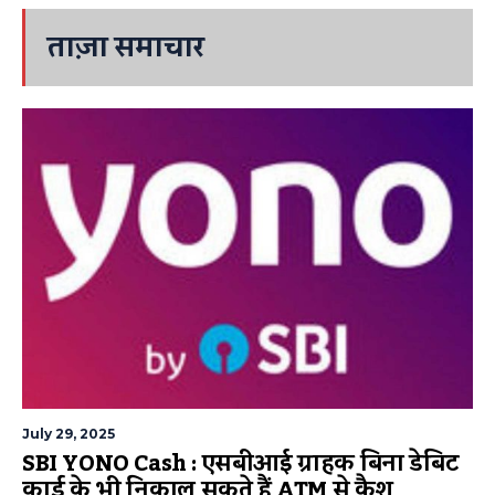
ताज़ा समाचार
July 29, 2025
SBI YONO Cash : एसबीआई ग्राहक बिना डेबिट
कार्ड के भी निकाल सकते हैं ATM से कैश