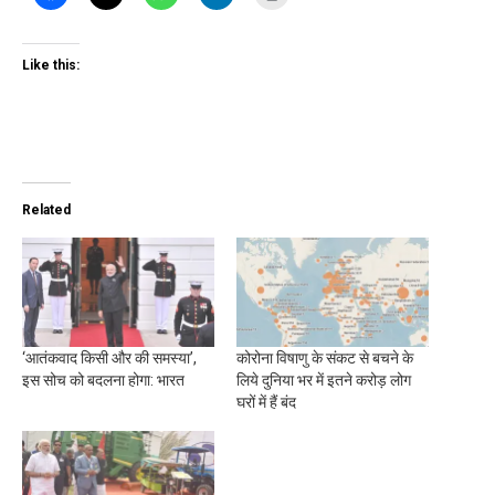
Like this:
Related
‘आतंकवाद किसी और की समस्या’,
कोरोना विषाणु के संकट से बचने के
इस सोच को बदलना होगा: भारत
लिये दुनिया भर में इतने करोड़ लोग
घरों में हैं बंद