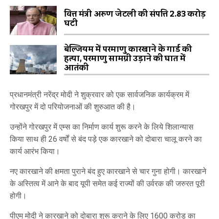
वित्त मंत्री अरुण जेटली की संपत्ति 2.83 करोड़
घटी
बेल्जियम में परमाणु कारखाने के गार्ड की
हत्या, परमाणु सामग्री उड़ाने की घात में
आतंकी
प्रधानमंत्री नरेंद्र मोदी ने शुक्रवार को एक सार्वजनिक कार्यक्रम में
गोरखपुर में दो परियोजनाओं की शुरुआत की है।
उन्होंने गोरखपुर में एम्स का निर्माण कार्य शुरू करने के लिये शिलान्यास
किया साथ ही 26 वर्षों से बंद पड़े एक कारखाने को दोबारा चालू करने का
कार्य आरंभ किया।
नए कारखाने की क्षमता पुराने बंद हुए कारखाने से चार गुना होगी। कारखाने
के अस्तित्व में आने के बाद यूपी समेत कई राज्यों की उर्वरक की जरुरत पूरी
होगी।
पीएम मोदी ने कारखाने को दोबारा शुरू कराने के लिए 1600 करोड़ का