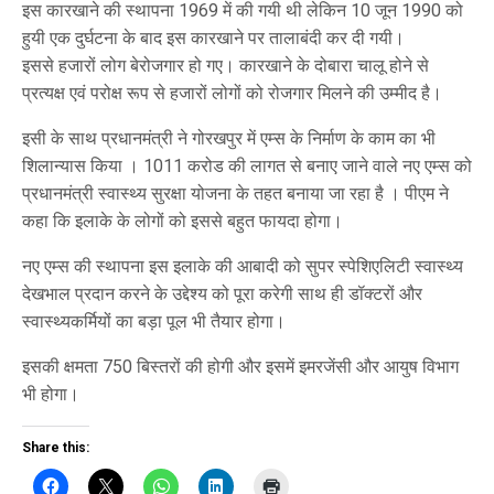
इस कारखाने की स्थापना 1969 में की गयी थी लेकिन 10 जून 1990 को
हुयी एक दुर्घटना के बाद इस कारखाने पर तालाबंदी कर दी गयी।
इससे हजारों लोग बेरोजगार हो गए। कारखाने के दोबारा चालू होने से
प्रत्यक्ष एवं परोक्ष रूप से हजारों लोगों को रोजगार मिलने की उम्मीद है।
इसी के साथ प्रधानमंत्री ने गोरखपुर में एम्स के निर्माण के काम का भी
शिलान्यास किया । 1011 करोड की लागत से बनाए जाने वाले नए एम्स को
प्रधानमंत्री स्वास्थ्य सुरक्षा योजना के तहत बनाया जा रहा है । पीएम ने
कहा कि इलाके के लोगों को इससे बहुत फायदा होगा।
नए एम्स की स्थापना इस इलाके की आबादी को सुपर स्पेशिएलिटी स्वास्थ्य
देखभाल प्रदान करने के उद्देश्य को पूरा करेगी साथ ही डॉक्टरों और
स्वास्थ्यकर्मियों का बड़ा पूल भी तैयार होगा।
इसकी क्षमता 750 बिस्तरों की होगी और इसमें इमरजेंसी और आयुष विभाग
भी होगा।
Share this: