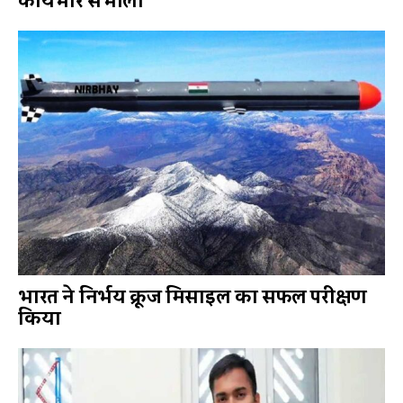
कार्यभार संभाला
भारत ने निर्भय क्रूज मिसाइल का सफल परीक्षण
किया