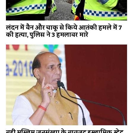
लंदन में वैन और चाकू से किये आतंकी हमले में 7
की हत्या, पुलिस ने 3 हमलावर मारे
बड़ी मुस्लिम जनसंख्या के बावजूद इस्लामिक स्टेट