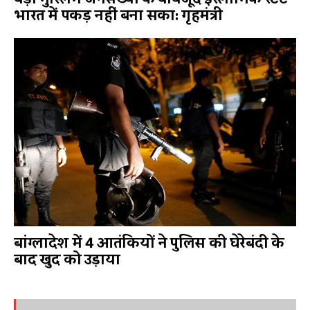
भारत में पकड़ नहीं बना सका: गृहमंत्री
बांग्लादेश में 4 आतंकियों ने पुलिस की घेरेबंदी के
बाद खुद को उड़ाया