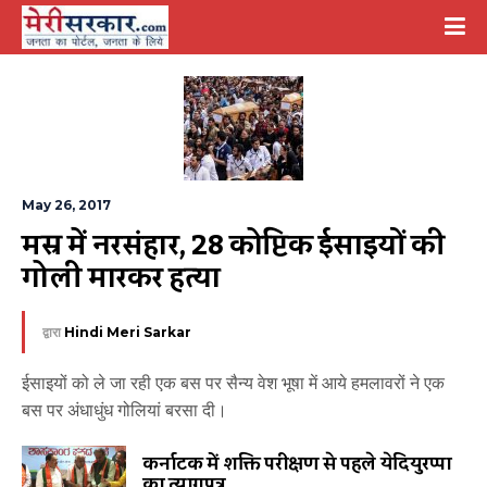
May 26, 2017
मिस्र में नरसंहार, 28 कोप्टिक ईसाइयों की 
गोली मारकर हत्या
द्वारा
Hindi Meri Sarkar
ईसाइयों को ले जा रही एक बस पर सैन्य वेश भूषा में आये हमलावरों ने एक
बस पर अंधाधुंध गोलियां बरसा दी।
कर्नाटक में शक्ति परीक्षण से पहले येदियुरप्पा
का त्यागपत्र