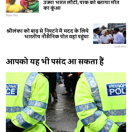
उज्मा भारत लौटी, पाक को बताया मौत
का कुंआ
पिछला पोस्ट
श्रीलंका को बाढ़ से निपटने में मदद के लिये
भारतीय नौसैनिक पोत वहां पहुंचा
अगली पोस्ट
आपको यह भी पसंद आ सकता हैं