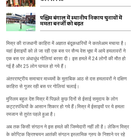
पश्चिम बंगाल में स्थानीय निकाय चुनावों में
ममता बनर्जी को बढ़त
मिस्र की राजधानी काहिरा में अज्ञात बंदूकधारियों ने कत्लेआम मचाया है।
यहां ईसाइयों को ले जा रही एक बस पर सैन्य वेश भूषा में आये हमलावरों ने
एक बस पर अंधाधुंध गोलियां बरसा दी। इस हमले में 24 लोगों की मौत हो
गई है और 25 लोग घायल हो गये हैं।
अंतरराष्ट्रीय समाचार माध्यमों के मुताबिक आठ से दस हमलावरों ने दक्षिण
काहिरा से गुजर रही बस पर गोलियां चलाई।
मुस्लिम बहुल देश मिस्र में पिछले कुछ दिनों से ईसाई समुदाय के लोग
कट्टरपंथियों के आसान शिकार हो गये हैं।मिस्र में ईसाइयों पर ये हमला
रमजान से तुरंत पहले हुआ है।
अब तक किसी संगठन ने इस हमले की जिम्मेदारी नहीं ली है। लेकिन मिस्र
के कोप्टिक क्रिश्चयन आतंकी संगठन इस्लामिक ग्रुप के निशाने पर रहे