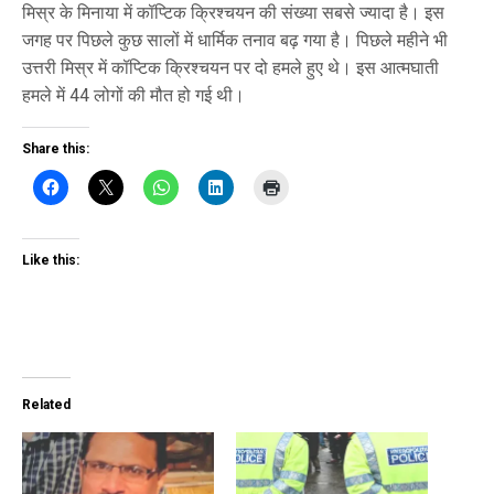
मिस्र के मिनाया में कॉप्टिक क्रिश्चयन की संख्या सबसे ज्यादा है। इस
जगह पर पिछले कुछ सालों में धार्मिक तनाव बढ़ गया है। पिछले महीने भी
उत्तरी मिस्र में कॉप्टिक क्रिश्चयन पर दो हमले हुए थे। इस आत्मघाती
हमले में 44 लोगों की मौत हो गई थी।
Share this:
Like this:
Related