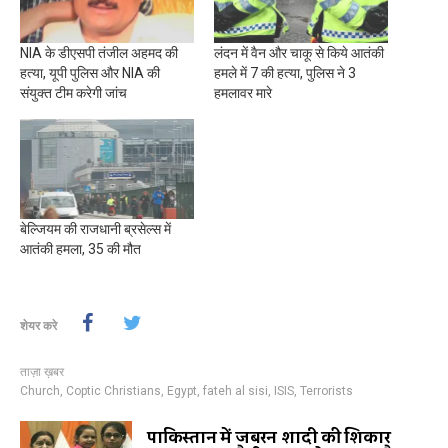
NIA के डीएसपी तंजील अहमद की
लंदन में वैन और चाकू से किये आतंकी
हत्या, यूपी पुलिस और NIA की
हमले में 7 की हत्या, पुलिस ने 3
संयुक्त टीम करेगी जांच
हमलावर मारे
बेल्जियम की राजधानी ब्रसेल्स में
आतंकी हमला, 35 की मौत
शेयर करे
ताज़ा ख़बर
Church
,
Coptic Christians
,
Egypt
,
fateh al sisi
,
ISIS
,
Terrorists
पाकिस्तान में जबरन शादी की शिकार