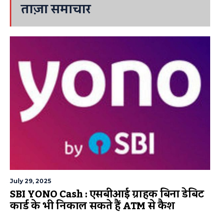
ताज़ा समाचार
July 29, 2025
SBI YONO Cash : एसबीआई ग्राहक बिना डेबिट
कार्ड के भी निकाल सकते हैं ATM से कैश