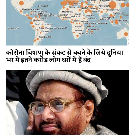
कोरोना विषाणु के संकट से बचने के लिये दुनिया
भर में इतने करोड़ लोग घरों में हैं बंद