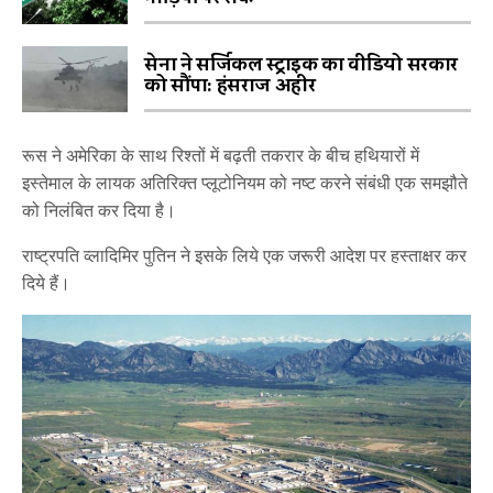
सेना ने सर्जिकल स्ट्राइक का वीडियो सरकार
को सौंपा: हंसराज अहीर
रूस ने अमेरिका के साथ रिश्तों में बढ़ती तकरार के बीच हथियारों में
इस्तेमाल के लायक अतिरिक्त प्लूटोनियम को नष्ट करने संबंधी एक समझौते
को निलंबित कर दिया है।
राष्ट्रपति व्लादिमिर पुतिन ने इसके लिये एक जरूरी आदेश पर हस्ताक्षर कर
दिये हैं।