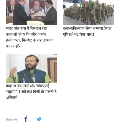
भारत और रूस में मिसाइल रक्षा
रूस-पाकिस्तान सैन्य अभ्यास केवल
प्रणाली की खरीद और कामोव
मुश्किलें बढ़ायेगा: भारत
हेलीकाप्टर, फ्रिगेट के सह उत्पादन
पर समझौता
केंद्रीय विद्यालयों और सीबीएसई
स्कूलों में 10वीं तक हिन्दी हो सकती है
अनिवार्य
शेयर करे