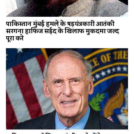
पाकिस्तान मुंबई हमले के षड़यंत्रकारी आतंकी
सरगना हाफिज सईद के खिलाफ मुकदमा जल्द
पूरा करे