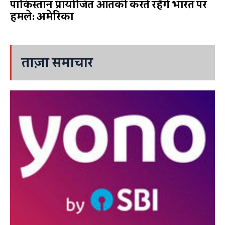
पाकिस्तान प्रायोजित आतंकी करते रहेंगे भारत पर
हमले: अमेरिका
ताज़ा समाचार