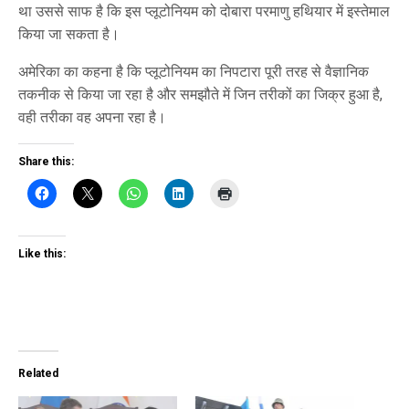
था उससे साफ है कि इस प्लूटोनियम को दोबारा परमाणु हथियार में इस्तेमाल
किया जा सकता है।
अमेरिका का कहना है कि प्लूटोनियम का निपटारा पूरी तरह से वैज्ञानिक
तकनीक से किया जा रहा है और समझौते में जिन तरीकों का जिक्र हुआ है,
वही तरीका वह अपना रहा है।
Share this:
Like this:
Related