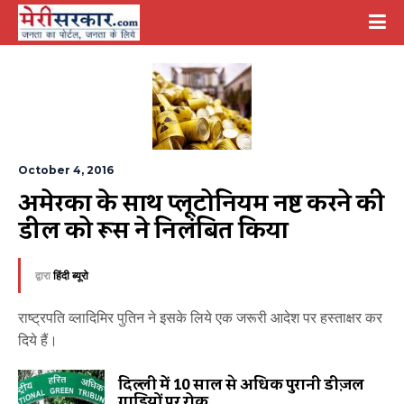
October 4, 2016
अमेरिका के साथ प्लूटोनियम नष्ट करने की 
डील को रूस ने निलंबित किया
द्वारा
हिंदी ब्यूरो
राष्ट्रपति व्लादिमिर पुतिन ने इसके लिये एक जरूरी आदेश पर हस्ताक्षर कर
दिये हैं।
दिल्ली में 10 साल से अधिक पुरानी डीज़ल
गाड़ियों पर रोक