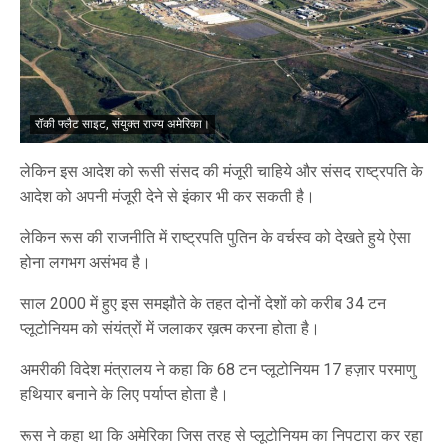
रॉकी फ्लैट साइट, संयुक्त राज्य अमेरिका।
लेकिन इस आदेश को रूसी संसद की मंजूरी चाहिये और संसद राष्ट्रपति के
आदेश को अपनी मंजूरी देने से इंकार भी कर सकती है।
लेकिन रूस की राजनीति में राष्ट्रपति पुतिन के वर्चस्व को देखते हुये ऐसा
होना लगभग असंभव है।
साल 2000 में हुए इस समझौते के तहत दोनों देशों को करीब 34 टन
प्लूटोनियम को संयंत्रों में जलाकर ख़त्म करना होता है।
अमरीकी विदेश मंत्रालय ने कहा कि 68 टन प्लूटोनियम 17 हज़ार परमाणु
हथियार बनाने के लिए पर्याप्त होता है।
रूस ने कहा था कि अमेरिका जिस तरह से प्लूटोनियम का निपटारा कर रहा