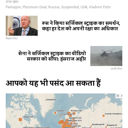
ताज़ा ख़बर
Pentagon
,
Plutonium Deal
,
Russia
,
Suspended
,
USA
,
Vladimir Putin
रूस ने किया सर्जिकल स्ट्राइक का समर्थन,
कहा हर देश को अपनी रक्षा का अधिकार
पिछला पोस्ट
सेना ने सर्जिकल स्ट्राइक का वीडियो
सरकार को सौंपा: हंसराज अहीर
अगली पोस्ट
आपको यह भी पसंद आ सकता हैं