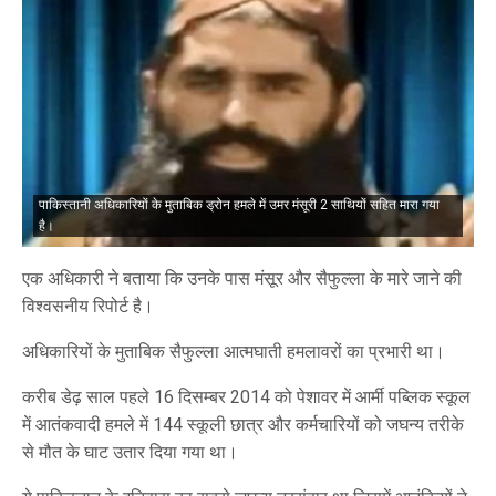
पाकिस्तानी अधिकारियों के मुताबिक ड्रोन हमले में उमर मंसूरी 2 साथियों सहित मारा गया
है।
एक अधिकारी ने बताया कि उनके पास मंसूर और सैफुल्ला के मारे जाने की
विश्वसनीय रिपोर्ट है।
अधिकारियों के मुताबिक सैफुल्ला आत्मघाती हमलावरों का प्रभारी था।
करीब डेढ़ साल पहले 16 दिसम्बर 2014 को पेशावर में आर्मी पब्लिक स्कूल
में आतंकवादी हमले में 144 स्कूली छात्र और कर्मचारियों को जघन्य तरीके
से मौत के घाट उतार दिया गया था।