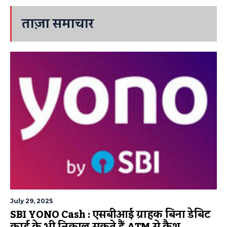
ताज़ा समाचार
July 29, 2025
SBI YONO Cash : एसबीआई ग्राहक बिना डेबिट
कार्ड के भी निकाल सकते हैं ATM से कैश