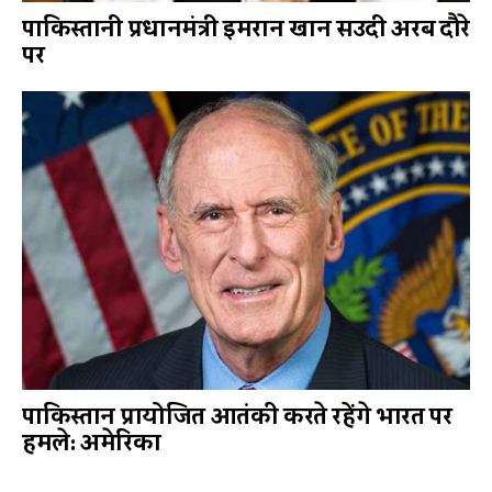
पाकिस्तानी प्रधानमंत्री इमरान खान सउदी अरब दौरे
पर
पाकिस्तान प्रायोजित आतंकी करते रहेंगे भारत पर
हमले: अमेरिका