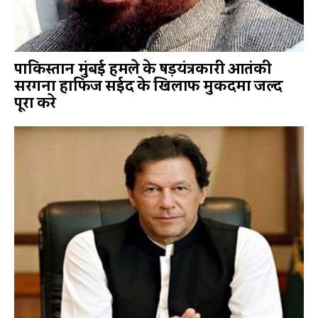
पाकिस्तान मुंबई हमले के षड़यंत्रकारी आतंकी
सरगना हाफिज सईद के खिलाफ मुकदमा जल्द
पूरा करे