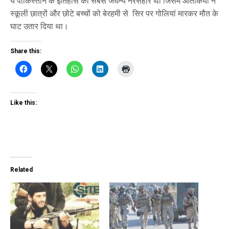
ये पाकिस्तान के इतिहास का सबसे जघन्य नरसंहार था जिसमें आतंकियों ने
स्कूली छात्रों और छोटे बच्चों को बेरहमी से सिर पर गोलियां मारकर मौत के
घाट उतार दिया था।
Share this:
Like this:
Related