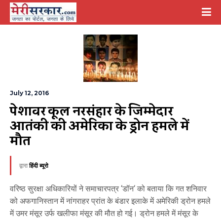
July 12, 2016
पेशावर स्कूल नरसंहार के जिम्मेदार 
आतंकी की अमेरिका के ड्रोन हमले में 
मौत
द्वारा
हिंदी ब्यूरो
वरिष्ठ सुरक्षा अधिकारियों ने समाचारपत्र ‘डॉन‘ को बताया कि गत शनिवार
को अफगानिस्तान में नांगराहर प्रांत के बंडार इलाके में अमेरिकी ड्रोन हमले
में उमर मंसूर उर्फ खलीफा मंसूर की मौत हो गई। ड्रोन हमले में मंसूर के