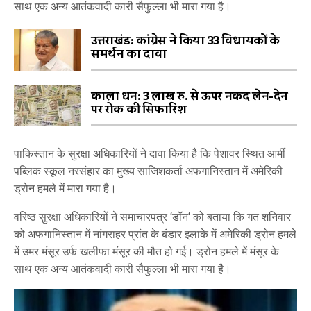
साथ एक अन्य आतंकवादी कारी सैफुल्ला भी मारा गया है।
उत्तराखंड: कांग्रेस ने किया 33 विधायकों के
समर्थन का दावा
काला धन: 3 लाख रु. से ऊपर नकद लेन-देन
पर रोक की सिफारिश
पाकिस्तान के सुरक्षा अधिकारियों ने दावा किया है कि पेशावर स्थित आर्मी
पब्लिक स्कूल नरसंहार का मुख्य साजिशकर्ता अफगानिस्तान में अमेरिकी
ड्रोन हमले में मारा गया है।
वरिष्ठ सुरक्षा अधिकारियों ने समाचारपत्र ‘डॉन‘ को बताया कि गत शनिवार
को अफगानिस्तान में नांगराहर प्रांत के बंडार इलाके में अमेरिकी ड्रोन हमले
में उमर मंसूर उर्फ खलीफा मंसूर की मौत हो गई। ड्रोन हमले में मंसूर के
साथ एक अन्य आतंकवादी कारी सैफुल्ला भी मारा गया है।