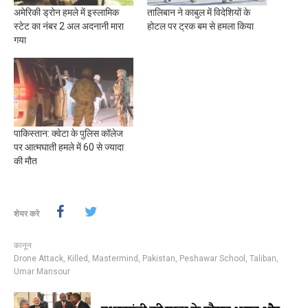
अमेरिकी ड्रोन हमले में इस्लामिक
तालिबान ने काबुल में विदेशियों के
स्टेट का नंबर 2 अल अदनानी मारा
होटल पर ट्रक बम से हमला किया
गया
पाकिस्तान: क्वेटा के पुलिस कॉलेज
पर आत्मघाती हमले में 60 से ज्यादा
की मौत
शेयर करे
कानून
Drone Attack
,
Killed
,
Mastermind
,
Pakistan
,
Peshawar School
,
Taliban
,
Umar Mansour