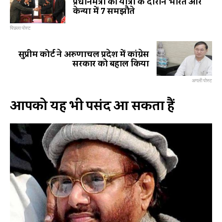
प्रधानमंत्री की यात्रा के दौरान भारत और
केन्या में 7 समझौते
पिछला पोस्ट
सुप्रीम कोर्ट ने अरुणाचल प्रदेश में कांग्रेस
सरकार को बहाल किया
अगली पोस्ट
आपको यह भी पसंद आ सकता हैं