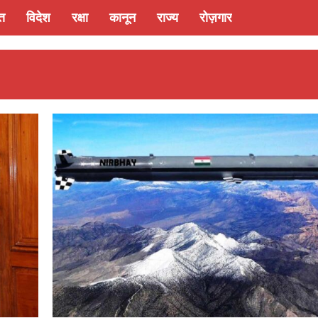
्त
विदेश
रक्षा
कानून
राज्य
रोज़गार