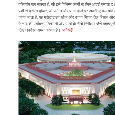
परिवर्तन कर सकता है, जो इसे विभिन्न कार्यों के लिए आदर्श बनाता है
पक्षी से प्रेरित होकर, जो जमीन और पानी दोनों पर अपनी कुशल गति 
जाना जाता है, यह प्रोटोटाइप खोज और बचाव मिशन, तेल रिसाव और 
फैलाव की पर्यावरण निगरानी और पानी के नीचे निरीक्षण जैसे महत्वपूर्ण क
लिए जबर्दस्त क्षमता रखता है।
आगे पढ़ें