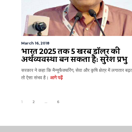
March 16, 2018
भारत 2025 तक 5 खरब डॉलर की
अर्थव्यवस्था बन सकता है: सुरेश प्रभु
सरकार ने कहा कि मैन्युफैक्चरिंग, सेवा और कृषि क्षेत्र में लगातार बढ़
तो ऐसा संभव है।
आगे पढ़ें
1
2
…
6