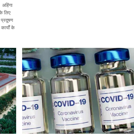
। अहिंगा
के लिए
प्रदूषण
ार्यों के