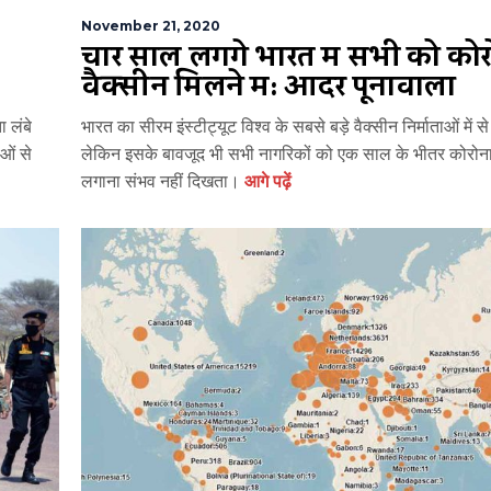
November 21, 2020
चार साल लगेंगे भारत में सभी को को
वैक्सीन मिलने में: आदर पूनावाला
 लंबे
भारत का सीरम इंस्टीट्यूट विश्व के सबसे बड़े वैक्सीन निर्माताओं में स
ओं से
लेकिन इसके बावजूद भी सभी नागरिकों को एक साल के भीतर कोरोना
लगाना संभव नहीं दिखता।
आगे पढ़ें