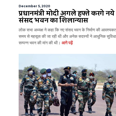
December 5, 2020
प्रधानमंत्री मोदी अगले हफ्ते करेंगे नये
संसद भवन का शिलान्यास
लोक सभा अध्यक्ष ने कहा कि नए संसद भवन के निर्माण की आवश्यकता
समय से महसूस की जा रही थी और अनेक सदस्यों ने आधुनिक सुविधा
सम्पन्न भवन की मांग की थी।
आगे पढ़ें