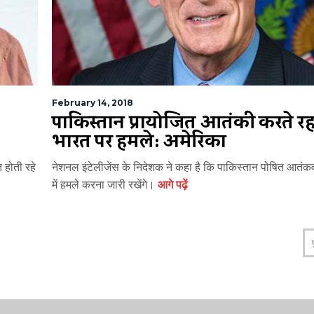
February 14, 2018
पाकिस्तान प्रायोजित आतंकी करते रहें
भारत पर हमले: अमेरिका
त होती रहे
नेशनल इंटेलीजेंस के निदेशक ने कहा है कि पाकिस्तान पोषित आतंक
में हमले करना जारी रखेंगे।
आगे पढ़ें