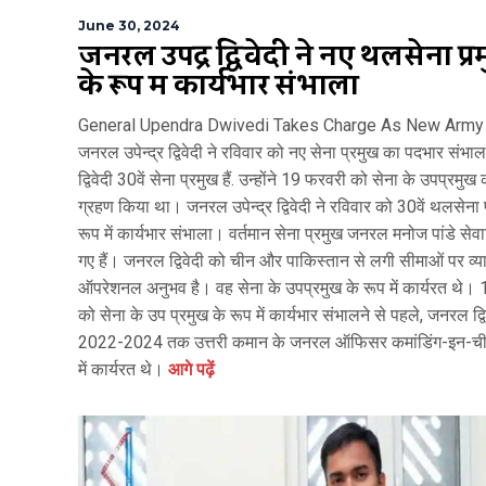
June 30, 2024
जनरल उपेंद्र द्विवेदी ने नए थलसेना प्र
के रूप में कार्यभार संभाला
General Upendra Dwivedi Takes Charge As New Army 
जनरल उपेन्द्र द्विवेदी ने रविवार को नए सेना प्रमुख का पदभार संभ
द्विवेदी 30वें सेना प्रमुख हैं. उन्होंने 19 फरवरी को सेना के उपप्रमु
ग्रहण किया था। जनरल उपेन्द्र द्विवेदी ने रविवार को 30वें थलसेना 
रूप में कार्यभार संभाला। वर्तमान सेना प्रमुख जनरल मनोज पांडे सेवान
गए हैं। जनरल द्विवेदी को चीन और पाकिस्तान से लगी सीमाओं पर व्
ऑपरेशनल अनुभव है। वह सेना के उपप्रमुख के रूप में कार्यरत थे।
को सेना के उप प्रमुख के रूप में कार्यभार संभालने से पहले, जनरल द्वि
2022-2024 तक उत्तरी कमान के जनरल ऑफिसर कमांडिंग-इन-ची
में कार्यरत थे।
आगे पढ़ें