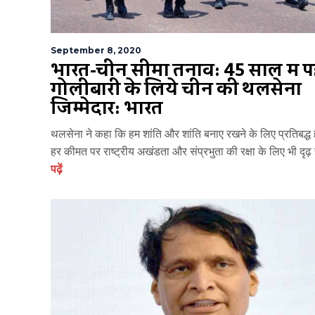
September 8, 2020
भारत-चीन सीमा तनाव: 45 साल में 
गोलीबारी के लिये चीन की थलसेना
जिम्मेदार: भारत
थलसेना ने कहा कि हम शांति और शांति बनाए रखने के लिए प्रतिबद्ध ह
हर कीमत पर राष्ट्रीय अखंडता और संप्रभुता की रक्षा के लिए भी दृढ़ 
पढ़ें