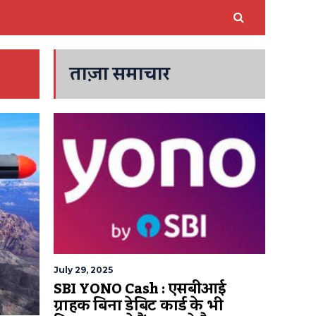
ताज़ा समाचार
July 29, 2025
SBI YONO Cash : एसबीआई
ग्राहक बिना डेबिट कार्ड के भी