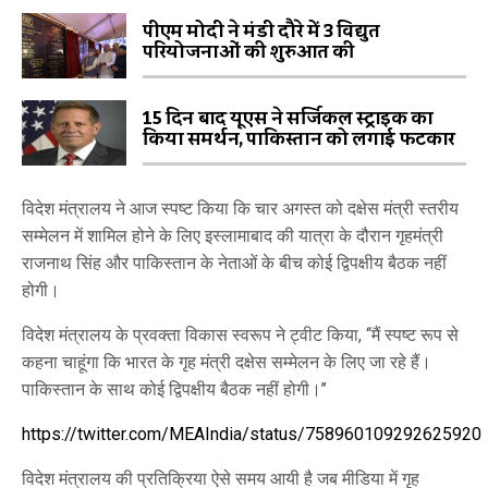
पीएम मोदी ने मंडी दौरे में 3 विद्युत
परियोजनाओं की शुरुआत की
15 दिन बाद यूएस ने सर्जिकल स्ट्राइक का
किया समर्थन, पाकिस्तान को लगाई फटकार
विदेश मंत्रालय ने आज स्पष्ट किया कि चार अगस्त को दक्षेस मंत्री स्तरीय
सम्मेलन में शामिल होने के लिए इस्लामाबाद की यात्रा के दौरान गृहमंत्री
राजनाथ सिंह और पाकिस्तान के नेताओं के बीच कोई द्विपक्षीय बैठक नहीं
होगी।
विदेश मंत्रालय के प्रवक्ता विकास स्वरूप ने ट्वीट किया, ‘‘मैं स्पष्ट रूप से
कहना चाहूंगा कि भारत के गृह मंत्री दक्षेस सम्मेलन के लिए जा रहे हैं।
पाकिस्तान के साथ कोई द्विपक्षीय बैठक नहीं होगी।’’
https://twitter.com/MEAIndia/status/758960109292625920
विदेश मंत्रालय की प्रतिक्रिया ऐसे समय आयी है जब मीडिया में गृह