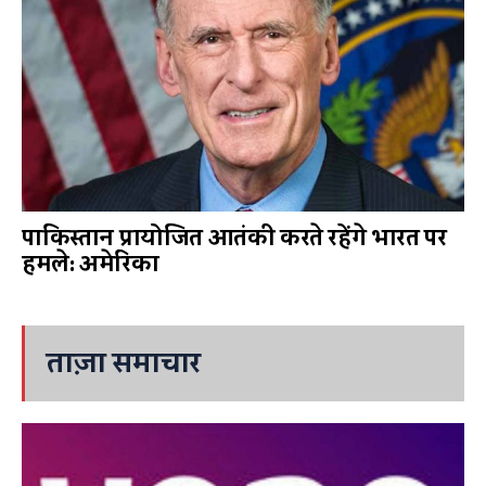
पाकिस्तान प्रायोजित आतंकी करते रहेंगे भारत पर
हमले: अमेरिका
ताज़ा समाचार