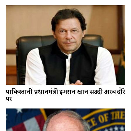
पाकिस्तानी प्रधानमंत्री इमरान खान सउदी अरब दौरे
पर