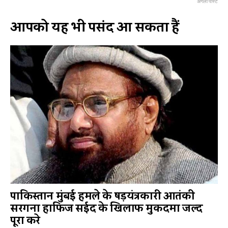
अगली पोस्ट
आपको यह भी पसंद आ सकता हैं
पाकिस्तान मुंबई हमले के षड़यंत्रकारी आतंकी
सरगना हाफिज सईद के खिलाफ मुकदमा जल्द
पूरा करे