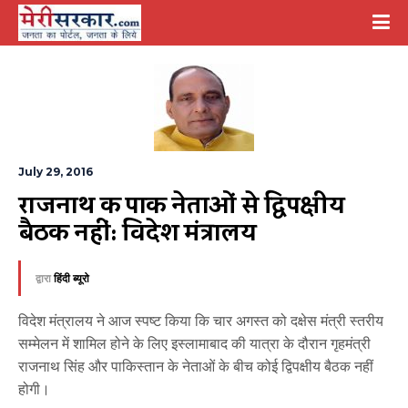
July 29, 2016
राजनाथ की पाक नेताओं से द्विपक्षीय 
बैठक नहीं: विदेश मंत्रालय
द्वारा
हिंदी ब्यूरो
विदेश मंत्रालय ने आज स्पष्ट किया कि चार अगस्त को दक्षेस मंत्री स्तरीय
सम्मेलन में शामिल होने के लिए इस्लामाबाद की यात्रा के दौरान गृहमंत्री
राजनाथ सिंह और पाकिस्तान के नेताओं के बीच कोई द्विपक्षीय बैठक नहीं
होगी।