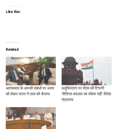
Like this:
Related
आतंकवाद के आपसी संबंधों पर असर
बलूचिस्तान पर पीएम की टिप्पणी
को लेकर भारत ने पाक को चेताया
नीतिगत बदलाव का संकेत नहीं: विदेश
मंत्रालय