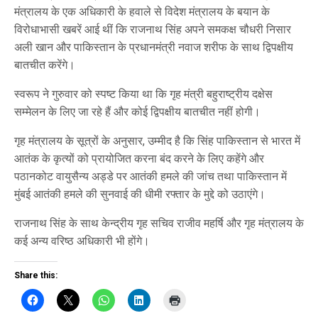
मंत्रालय के एक अधिकारी के हवाले से विदेश मंत्रालय के बयान के
विरोधाभासी खबरें आई थीं कि राजनाथ सिंह अपने समकक्ष चौधरी निसार
अली खान और पाकिस्तान के प्रधानमंत्री नवाज शरीफ के साथ द्विपक्षीय
बातचीत करेंगे।
स्वरूप ने गुरुवार को स्पष्ट किया था कि गृह मंत्री बहुराष्ट्रीय दक्षेस
सम्मेलन के लिए जा रहे हैं और कोई द्विपक्षीय बातचीत नहीं होगी।
गृह मंत्रालय के सूत्रों के अनुसार, उम्मीद है कि सिंह पाकिस्तान से भारत में
आतंक के कृत्यों को प्रायोजित करना बंद करने के लिए कहेंगे और
पठानकोट वायुसैन्य अड्डे पर आतंकी हमले की जांच तथा पाकिस्तान में
मुंबई आतंकी हमले की सुनवाई की धीमी रफ्तार के मुद्दे को उठाएंगे।
राजनाथ सिंह के साथ केन्द्रीय गृह सचिव राजीव महर्षि और गृह मंत्रालय के
कई अन्य वरिष्ठ अधिकारी भी होंगे।
Share this: